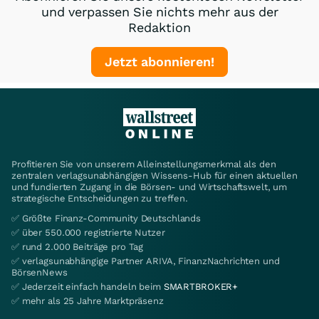
und verpassen Sie nichts mehr aus der
Redaktion
Jetzt abonnieren!
Profitieren Sie von unserem Alleinstellungsmerkmal als den
zentralen verlagsunabhängigen Wissens-Hub für einen aktuellen
und fundierten Zugang in die Börsen- und Wirtschaftswelt, um
strategische Entscheidungen zu treffen.
✅ Größte Finanz-Community Deutschlands
✅ über 550.000 registrierte Nutzer
✅ rund 2.000 Beiträge pro Tag
✅ verlagsunabhängige Partner ARIVA, FinanzNachrichten und
BörsenNews
✅ Jederzeit einfach handeln beim
SMARTBROKER+
✅ mehr als 25 Jahre Marktpräsenz