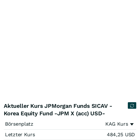
Aktueller Kurs JPMorgan Funds SICAV -
Korea Equity Fund -JPM X (acc) USD-
Börsenplatz
KAG Kurs
Letzter Kurs
484,25
USD