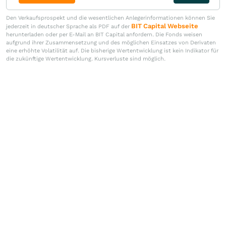
Den Verkaufsprospekt und die wesentlichen Anlegerinformationen können Sie
BIT Capital Webseite
jederzeit in deutscher Sprache als PDF auf der
herunterladen oder per E-Mail an BIT Capital anfordern. Die Fonds weisen
aufgrund ihrer Zusammensetzung und des möglichen Einsatzes von Derivaten
eine erhöhte Volatilität auf. Die bisherige Wertentwicklung ist kein Indikator für
die zukünftige Wertentwicklung. Kursverluste sind möglich.