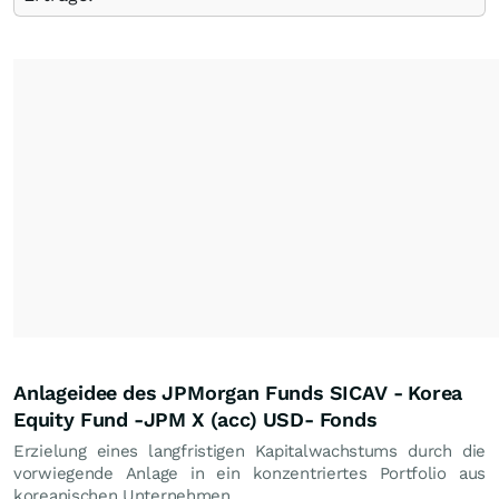
Anlageidee des JPMorgan Funds SICAV - Korea
Equity Fund -JPM X (acc) USD- Fonds
Erzielung eines langfristigen Kapitalwachstums durch die
vorwiegende Anlage in ein konzentriertes Portfolio aus
koreanischen Unternehmen.