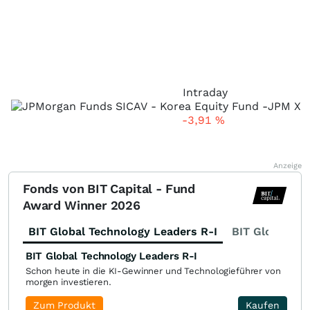
Intraday
-3,91
%
Anzeige
Fonds von BIT Capital - Fund
Award Winner 2026
BIT Global Technology Leaders R-I
BIT Global Fi
BIT Global Technology Leaders R-I
Schon heute in die KI-Gewinner und Technologieführer von
morgen investieren.
Zum Produkt
Kaufen