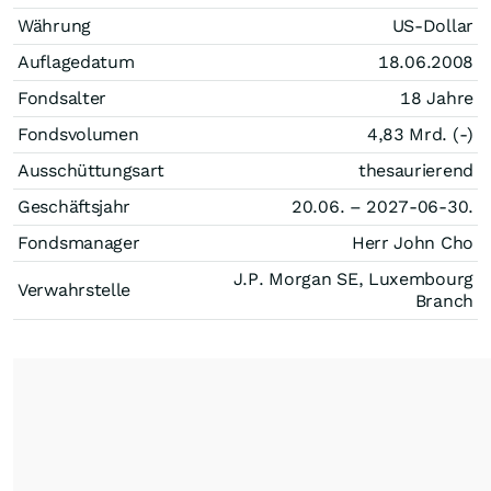
Währung
US-Dollar
Auflagedatum
18.06.2008
Fondsalter
18 Jahre
Fondsvolumen
4,83 Mrd. (-)
Ausschüttungsart
thesaurierend
Geschäftsjahr
20.06. – 2027-06-30.
Fondsmanager
Herr John Cho
J.P. Morgan SE, Luxembourg
Verwahrstelle
Branch