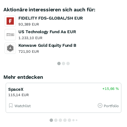
Aktionäre interessieren sich auch für:
FIDELITY FDS-GLOBAL/SH EUR
93,389 EUR
US Technology Fund Aa EUR
1.233,10 EUR
Konwave Gold Equity Fund B
721,50 EUR
Mehr entdecken
+15,66
%
SpaceX
115,14 EUR
Watchlist
Portfolio