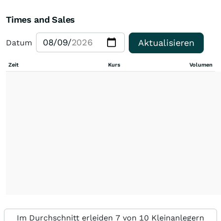
Times and Sales
Aktualisieren
Datum
Zeit
Kurs
Volumen
Im Durchschnitt erleiden 7 von 10 Kleinanlegern