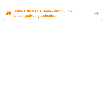
SMARTBROKER+ Bonus Aktion! Ihre
🎁
Lieblingsaktie geschenkt!