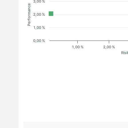
3,00 %
Performance
2,00 %
1,00 %
0,00 %
1,00 %
2,00 %
Risi