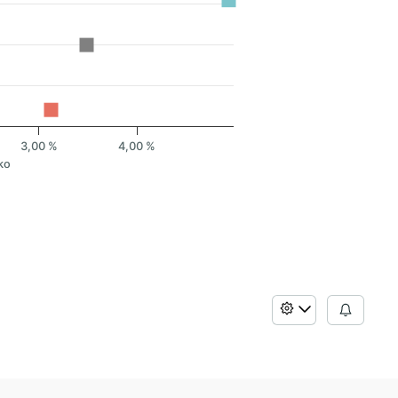
3,00 %
4,00 %
ko