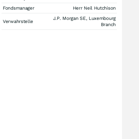
Fondsmanager
Herr Neil Hutchison
J.P. Morgan SE, Luxembourg
Verwahrstelle
Branch