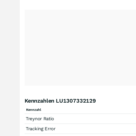
Kennzahlen LU1307332129
Kennzahl
Treynor Ratio
Tracking Error