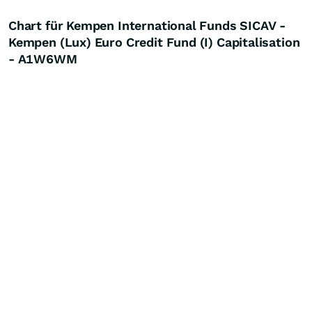
Chart für Kempen International Funds SICAV -
Kempen (Lux) Euro Credit Fund (I) Capitalisation
- A1W6WM