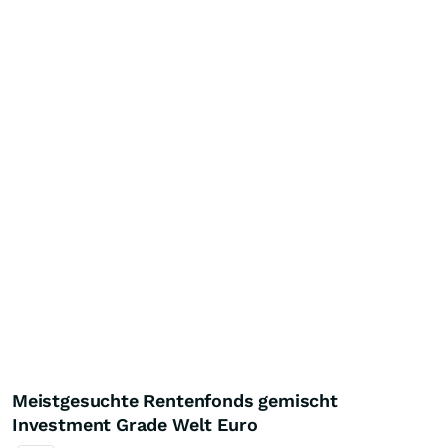
Meistgesuchte Rentenfonds gemischt
Investment Grade Welt Euro