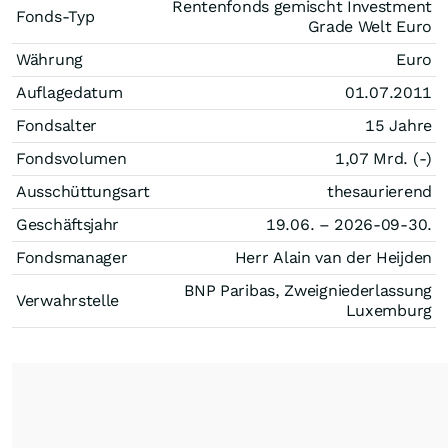
Rentenfonds gemischt Investment
Fonds-Typ
Grade Welt Euro
Währung
Euro
Auflagedatum
01.07.2011
Fondsalter
15 Jahre
Fondsvolumen
1,07 Mrd. (-)
Ausschüttungsart
thesaurierend
Geschäftsjahr
19.06. – 2026-09-30.
Fondsmanager
Herr Alain van der Heijden
BNP Paribas, Zweigniederlassung
Verwahrstelle
Luxemburg