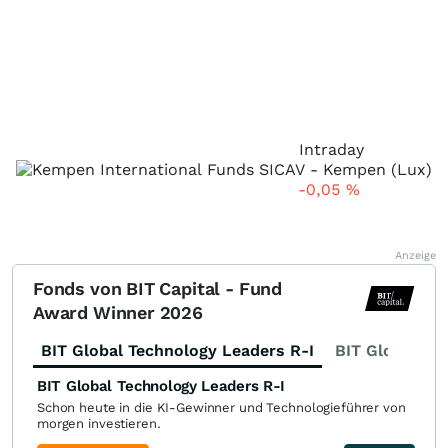
Intraday
-0,05
%
Anzeige
Fonds von BIT Capital - Fund
Award Winner 2026
BIT Global Technology Leaders R-I
BIT Global Fi
BIT Global Technology Leaders R-I
Schon heute in die KI-Gewinner und Technologieführer von
morgen investieren.