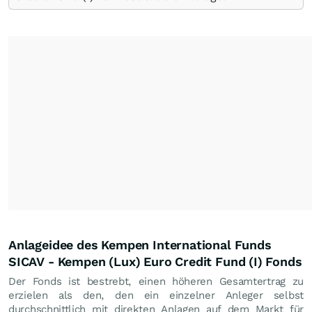
Anlageidee des Kempen International Funds
SICAV - Kempen (Lux) Euro Credit Fund (I) Fonds
Der Fonds ist bestrebt, einen höheren Gesamtertrag zu
erzielen als den, den ein einzelner Anleger selbst
durchschnittlich mit direkten Anlagen auf dem Markt für