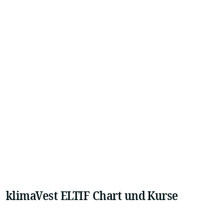
klimaVest ELTIF Chart und Kurse