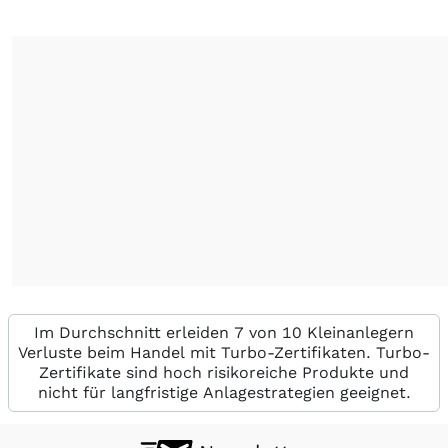
Im Durchschnitt erleiden 7 von 10 Kleinanlegern
Verluste beim Handel mit Turbo-Zertifikaten. Turbo-
Zertifikate sind hoch risikoreiche Produkte und
nicht für langfristige Anlagestrategien geeignet.