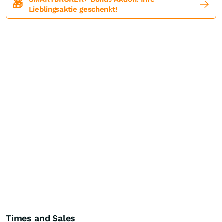
🎁
Lieblingsaktie geschenkt!
Times and Sales