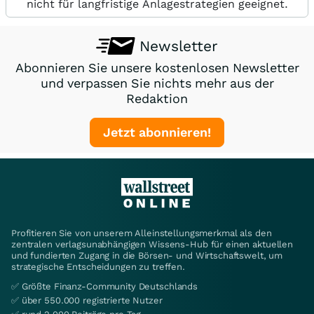
nicht für langfristige Anlagestrategien geeignet.
Newsletter
Abonnieren Sie unsere kostenlosen Newsletter
und verpassen Sie nichts mehr aus der
Redaktion
Jetzt abonnieren!
Profitieren Sie von unserem Alleinstellungsmerkmal als den
zentralen verlagsunabhängigen Wissens-Hub für einen aktuellen
und fundierten Zugang in die Börsen- und Wirtschaftswelt, um
strategische Entscheidungen zu treffen.
✅ Größte Finanz-Community Deutschlands
✅ über 550.000 registrierte Nutzer