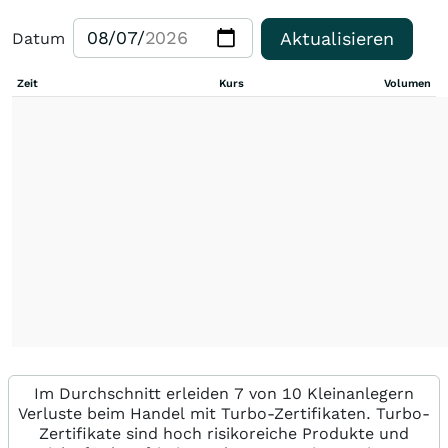
Aktualisieren
Datum
Zeit
Kurs
Volumen
Im Durchschnitt erleiden 7 von 10 Kleinanlegern
Verluste beim Handel mit Turbo-Zertifikaten. Turbo-
Zertifikate sind hoch risikoreiche Produkte und