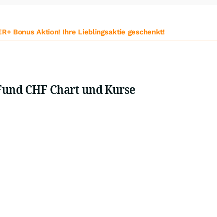
 Bonus Aktion! Ihre Lieblingsaktie geschenkt!
 Fund CHF Chart und Kurse