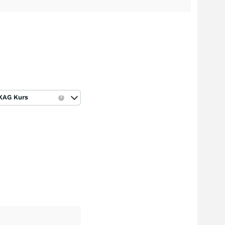
KAG Kurs