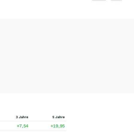
3 Jahre
5 Jahre
+7,54
+19,95