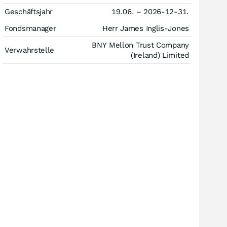
Geschäftsjahr
19.06. – 2026-12-31.
Fondsmanager
Herr James Inglis-Jones
BNY Mellon Trust Company
Verwahrstelle
(Ireland) Limited