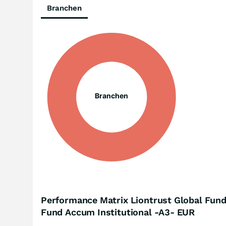
Branchen
Branchen
Performance Matrix Liontrust Global Fund
Fund Accum Institutional -A3- EUR