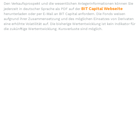
Den Verkaufsprospekt und die wesentlichen Anlegerinformationen können Sie
BIT Capital Webseite
jederzeit in deutscher Sprache als PDF auf der
herunterladen oder per E-Mail an BIT Capital anfordern. Die Fonds weisen
aufgrund ihrer Zusammensetzung und des möglichen Einsatzes von Derivaten
eine erhöhte Volatilität auf. Die bisherige Wertentwicklung ist kein Indikator für
die zukünftige Wertentwicklung. Kursverluste sind möglich.