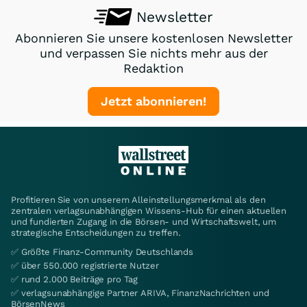
Newsletter
Abonnieren Sie unsere kostenlosen Newsletter
und verpassen Sie nichts mehr aus der
Redaktion
Jetzt abonnieren!
Profitieren Sie von unserem Alleinstellungsmerkmal als den
zentralen verlagsunabhängigen Wissens-Hub für einen aktuellen
und fundierten Zugang in die Börsen- und Wirtschaftswelt, um
strategische Entscheidungen zu treffen.
✅ Größte Finanz-Community Deutschlands
✅ über 550.000 registrierte Nutzer
✅ rund 2.000 Beiträge pro Tag
✅ verlagsunabhängige Partner ARIVA, FinanzNachrichten und
BörsenNews