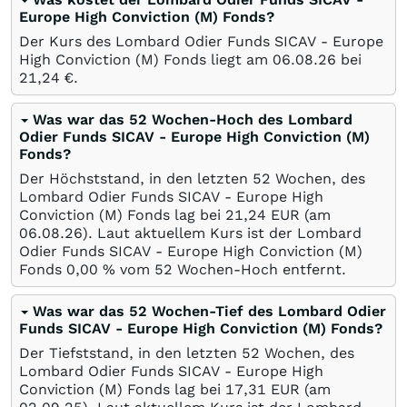
Europe High Conviction (M) Fonds?
Der Kurs des Lombard Odier Funds SICAV - Europe
High Conviction (M) Fonds liegt am
06.08.26
bei
21,24
€
.
Was war das 52 Wochen-Hoch des Lombard
Odier Funds SICAV - Europe High Conviction (M)
Fonds?
Der Höchststand, in den letzten 52 Wochen, des
Lombard Odier Funds SICAV - Europe High
Conviction (M) Fonds lag bei 21,24
EUR
(am
06.08.26
). Laut aktuellem Kurs ist der Lombard
Odier Funds SICAV - Europe High Conviction (M)
Fonds 0,00
%
vom 52 Wochen-Hoch entfernt.
Was war das 52 Wochen-Tief des Lombard Odier
Funds SICAV - Europe High Conviction (M) Fonds?
Der Tiefststand, in den letzten 52 Wochen, des
Lombard Odier Funds SICAV - Europe High
Conviction (M) Fonds lag bei 17,31
EUR
(am