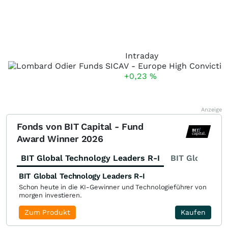
Intraday
+0,23
%
Anzeige
Fonds von BIT Capital - Fund
Award Winner 2026
BIT Global Technology Leaders R-I
BIT Global Fi
BIT Global Technology Leaders R-I
Schon heute in die KI-Gewinner und Technologieführer von
morgen investieren.
Zum Produkt
Kaufen