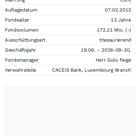
Auflagedatum
07.02.2013
Fondsalter
13 Jahre
Fondsvolumen
172,21 Mio. (-)
Ausschüttungsart
thesaurierend
Geschäftsjahr
19.06. – 2026-09-30.
Fondsmanager
Herr Golo Feige
Verwahrstelle
CACEIS Bank, Luxembourg Branch