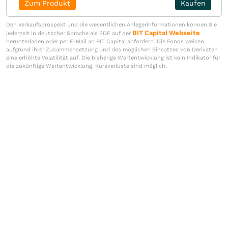
Zum Produkt
Kaufen
Den Verkaufsprospekt und die wesentlichen Anlegerinformationen können Sie
BIT Capital Webseite
jederzeit in deutscher Sprache als PDF auf der
herunterladen oder per E-Mail an BIT Capital anfordern. Die Fonds weisen
aufgrund ihrer Zusammensetzung und des möglichen Einsatzes von Derivaten
eine erhöhte Volatilität auf. Die bisherige Wertentwicklung ist kein Indikator für
die zukünftige Wertentwicklung. Kursverluste sind möglich.