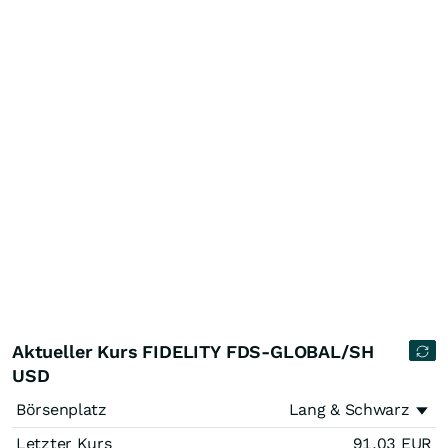
Aktueller Kurs FIDELITY FDS-GLOBAL/SH
USD
Börsenplatz
Lang & Schwarz
Letzter Kurs
91,03
EUR