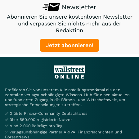
Newsletter
Abonnieren Sie unsere kostenlosen Newsletter
und verpassen Sie nichts mehr aus der
Redaktion
Jetzt abonnieren!
Profitieren Sie von unserem Alleinstellungsmerkmal als den
zentralen verlagsunabhängigen Wissens-Hub für einen aktuellen
und fundierten Zugang in die Börsen- und Wirtschaftswelt, um
strategische Entscheidungen zu treffen.
✅ Größte Finanz-Community Deutschlands
✅ über 550.000 registrierte Nutzer
✅ rund 2.000 Beiträge pro Tag
✅ verlagsunabhängige Partner ARIVA, FinanzNachrichten und
BörsenNews