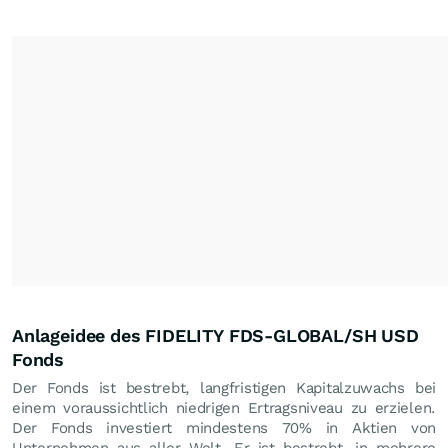
Anlageidee des FIDELITY FDS-GLOBAL/SH USD
Fonds
Der Fonds ist bestrebt, langfristigen Kapitalzuwachs bei
einem voraussichtlich niedrigen Ertragsniveau zu erzielen.
Der Fonds investiert mindestens 70% in Aktien von