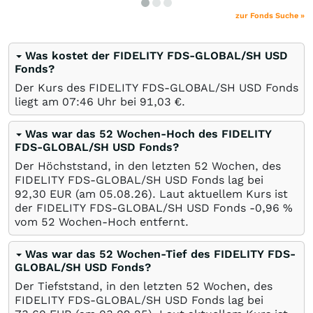
zur Fonds Suche »
Was kostet der FIDELITY FDS-GLOBAL/SH USD
Fonds?
Der Kurs des FIDELITY FDS-GLOBAL/SH USD Fonds
liegt am 07:46 Uhr bei 91,03
€
.
Was war das 52 Wochen-Hoch des FIDELITY
FDS-GLOBAL/SH USD Fonds?
Der Höchststand, in den letzten 52 Wochen, des
FIDELITY FDS-GLOBAL/SH USD Fonds lag bei
92,30
EUR
(am
05.08.26
). Laut aktuellem Kurs ist
der FIDELITY FDS-GLOBAL/SH USD Fonds -0,96
%
vom 52 Wochen-Hoch entfernt.
Was war das 52 Wochen-Tief des FIDELITY FDS-
GLOBAL/SH USD Fonds?
Der Tiefststand, in den letzten 52 Wochen, des
FIDELITY FDS-GLOBAL/SH USD Fonds lag bei