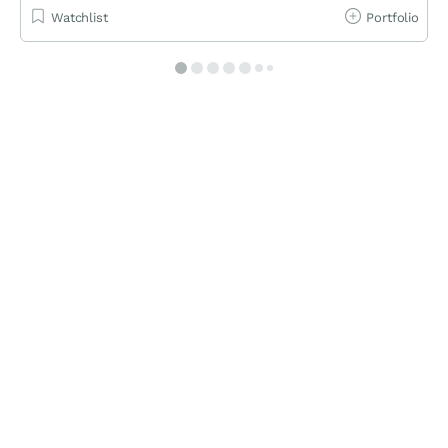
Watchlist
Portfolio