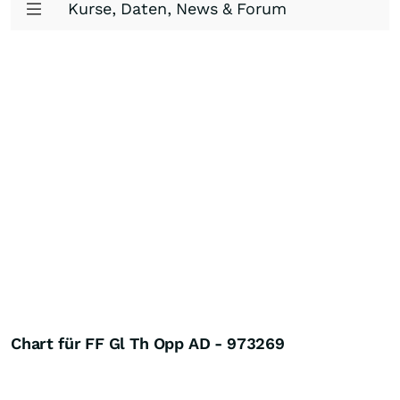
Kurse, Daten, News & Forum
Chart für FF Gl Th Opp AD - 973269