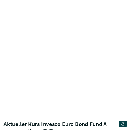
Aktueller Kurs Invesco Euro Bond Fund A