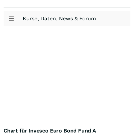
Kurse, Daten, News & Forum
Chart für Invesco Euro Bond Fund A