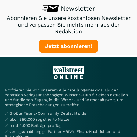
Newsletter
Abonnieren Sie unsere kostenlosen Newsletter
und verpassen Sie nichts mehr aus der
Redaktion
Jetzt abonnieren!
Profitieren Sie von unserem Alleinstellungsmerkmal als den
zentralen verlagsunabhängigen Wissens-Hub für einen aktuellen
und fundierten Zugang in die Börsen- und Wirtschaftswelt, um
strategische Entscheidungen zu treffen.
✅ Größte Finanz-Community Deutschlands
✅ über 550.000 registrierte Nutzer
✅ rund 2.000 Beiträge pro Tag
✅ verlagsunabhängige Partner ARIVA, FinanzNachrichten und
BörsenNews