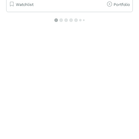
Watchlist
Portfolio