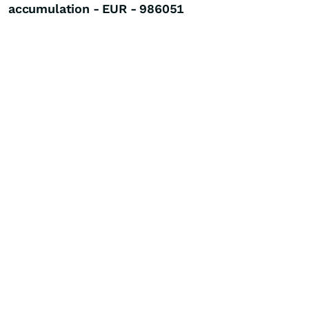
accumulation - EUR - 986051