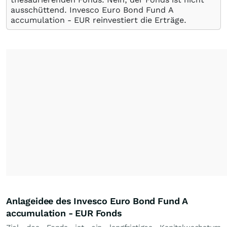
ausschüttend. Invesco Euro Bond Fund A
accumulation - EUR reinvestiert die Erträge.
Anlageidee des Invesco Euro Bond Fund A
accumulation - EUR Fonds