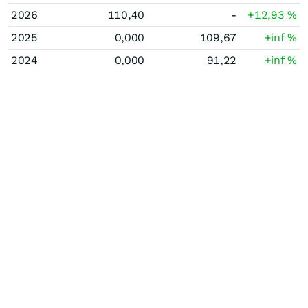
2026
110,40
-
+12,93
%
2025
0,000
109,67
+inf
%
2024
0,000
91,22
+inf
%