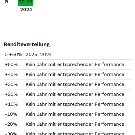
Ø
20.22
2024
Renditeverteilung
> +50%
2025, 2024
+50%
Kein Jahr mit entsprechender Performance
+40%
Kein Jahr mit entsprechender Performance
+30%
Kein Jahr mit entsprechender Performance
+20%
Kein Jahr mit entsprechender Performance
+10%
Kein Jahr mit entsprechender Performance
-10%
Kein Jahr mit entsprechender Performance
-20%
Kein Jahr mit entsprechender Performance
-30%
Kein Jahr mit entsprechender Performance