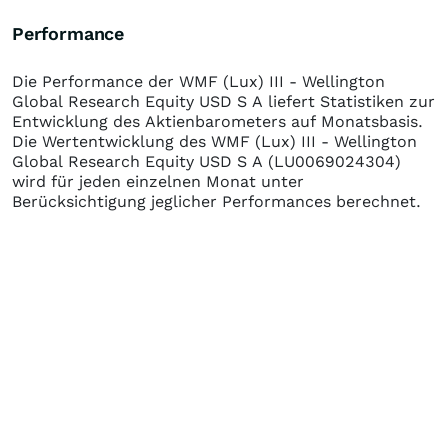
Performance
Die Performance der
WMF (Lux) III - Wellington
Global Research Equity USD S A
liefert Statistiken zur
Entwicklung des Aktienbarometers auf Monatsbasis.
Die Wertentwicklung des
WMF (Lux) III - Wellington
Global Research Equity USD S A
(LU0069024304)
wird für jeden einzelnen Monat unter
Berücksichtigung jeglicher Performances berechnet.