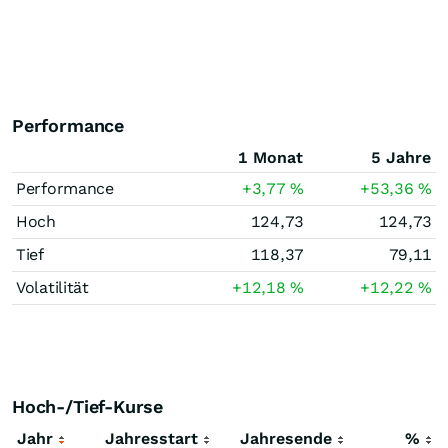
Performance
1 Monat
5 Jahre
Performance
+3,77
%
+53,36
%
Hoch
124,73
124,73
Tief
118,37
79,11
Volatilität
+12,18
%
+12,22
%
Hoch-/Tief-Kurse
Jahr
Jahresstart
Jahresende
%