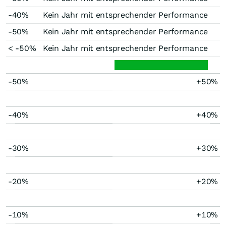
-40%
Kein Jahr mit entsprechender Performance
-50%
Kein Jahr mit entsprechender Performance
< -50%
Kein Jahr mit entsprechender Performance
-50%
+50%
-40%
+40%
-30%
+30%
-20%
+20%
-10%
+10%