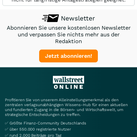
Newsletter
Abonnieren Sie unsere kostenlosen Newsletter
und verpassen Sie nichts mehr aus der
Redaktion
Jetzt abonnieren!
Profitieren Sie von unserem Alleinstellungsmerkmal als den
zentralen verlagsunabhängigen Wissens-Hub für einen aktuellen
und fundierten Zugang in die Börsen- und Wirtschaftswelt, um
strategische Entscheidungen zu treffen.
✅ Größte Finanz-Community Deutschlands
✅ über 550.000 registrierte Nutzer
✅ rund 2.000 Beiträge pro Tag