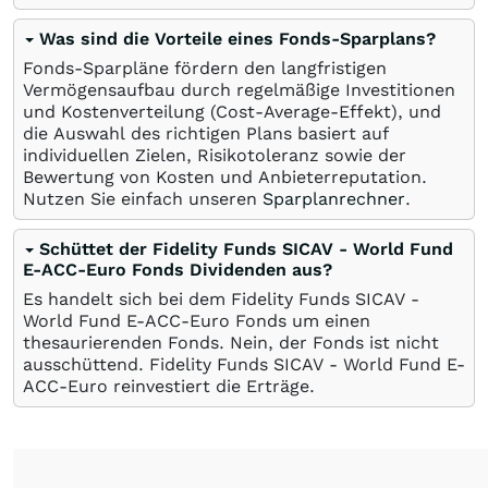
Was sind die Vorteile eines Fonds-Sparplans?
Fonds-Sparpläne fördern den langfristigen
Vermögensaufbau durch regelmäßige Investitionen
und Kostenverteilung (Cost-Average-Effekt), und
die Auswahl des richtigen Plans basiert auf
individuellen Zielen, Risikotoleranz sowie der
Bewertung von Kosten und Anbieterreputation.
Nutzen Sie einfach unseren
Sparplanrechner
.
Schüttet der Fidelity Funds SICAV - World Fund
E-ACC-Euro Fonds Dividenden aus?
Es handelt sich bei dem Fidelity Funds SICAV -
World Fund E-ACC-Euro Fonds um einen
thesaurierenden Fonds. Nein, der Fonds ist nicht
ausschüttend. Fidelity Funds SICAV - World Fund E-
ACC-Euro reinvestiert die Erträge.