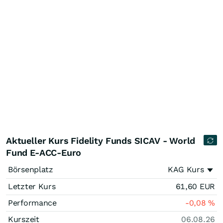
Aktueller Kurs Fidelity Funds SICAV - World
Fund E-ACC-Euro
Börsenplatz
KAG Kurs
Letzter Kurs
61,60
EUR
Performance
-0,08
%
Kurszeit
06.08.26