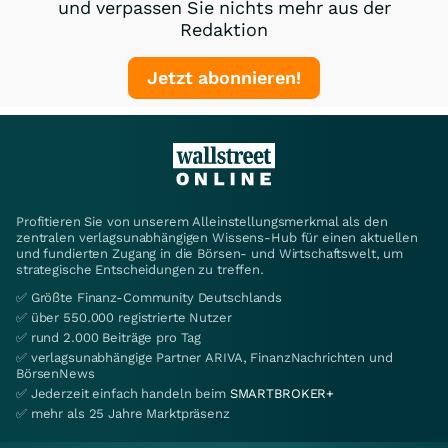
und verpassen Sie nichts mehr aus der
Redaktion
Jetzt abonnieren!
Profitieren Sie von unserem Alleinstellungsmerkmal als den
zentralen verlagsunabhängigen Wissens-Hub für einen aktuellen
und fundierten Zugang in die Börsen- und Wirtschaftswelt, um
strategische Entscheidungen zu treffen.
✅ Größte Finanz-Community Deutschlands
✅ über 550.000 registrierte Nutzer
✅ rund 2.000 Beiträge pro Tag
✅ verlagsunabhängige Partner ARIVA, FinanzNachrichten und
BörsenNews
✅ Jederzeit einfach handeln beim
SMARTBROKER+
✅ mehr als 25 Jahre Marktpräsenz