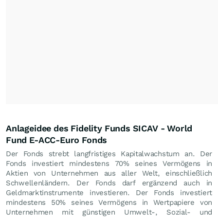
Anlageidee des Fidelity Funds SICAV - World
Fund E-ACC-Euro Fonds
Der Fonds strebt langfristiges Kapitalwachstum an. Der
Fonds investiert mindestens 70% seines Vermögens in
Aktien von Unternehmen aus aller Welt, einschließlich
Schwellenländern. Der Fonds darf ergänzend auch in
Geldmarktinstrumente investieren. Der Fonds investiert
mindestens 50% seines Vermögens in Wertpapiere von
Unternehmen mit günstigen Umwelt-, Sozial- und