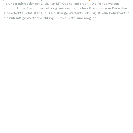
herunterladen oder per E-Mail an BIT Capital anfordern. Die Fonds weisen
aufgrund ihrer Zusammensetzung und des möglichen Einsatzes von Derivaten
eine erhöhte Volatilität auf. Die bisherige Wertentwicklung ist kein Indikator für
die zukünftige Wertentwicklung. Kursverluste sind möglich.