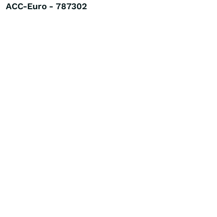
ACC-Euro - 787302