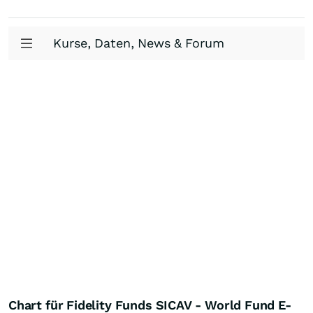
Kurse, Daten, News & Forum
Chart für Fidelity Funds SICAV - World Fund E-