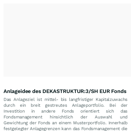
Anlageidee des DEKASTRUKTUR:3/SH EUR Fonds
Das Anlageziel ist mittel- bis langfristiger Kapitalzuwachs
durch ein breit gestreutes Anlageportfolio. Bei der
Investition in andere Fonds orientiert sich das
Fondsmanagement hinsichtlich der Auswahl und
Gewichtung der Fonds an einem Musterportfolio. Innerhalb
festgelegter Anlagegrenzen kann das Fondsmanagement die