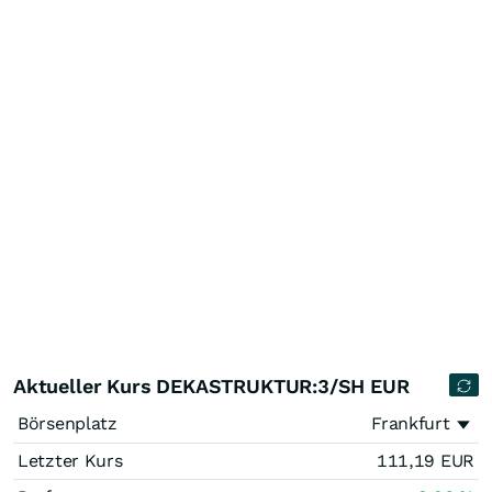
Aktueller Kurs DEKASTRUKTUR:3/SH EUR
Börsenplatz
Frankfurt
Letzter Kurs
111,19
EUR