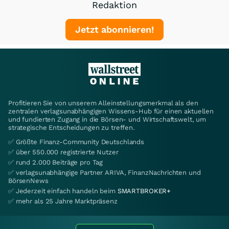
Redaktion
Jetzt abonnieren!
Profitieren Sie von unserem Alleinstellungsmerkmal als den
zentralen verlagsunabhängigen Wissens-Hub für einen aktuellen
und fundierten Zugang in die Börsen- und Wirtschaftswelt, um
strategische Entscheidungen zu treffen.
✅ Größte Finanz-Community Deutschlands
✅ über 550.000 registrierte Nutzer
✅ rund 2.000 Beiträge pro Tag
✅ verlagsunabhängige Partner ARIVA, FinanzNachrichten und
BörsenNews
✅ Jederzeit einfach handeln beim
SMARTBROKER+
✅ mehr als 25 Jahre Marktpräsenz