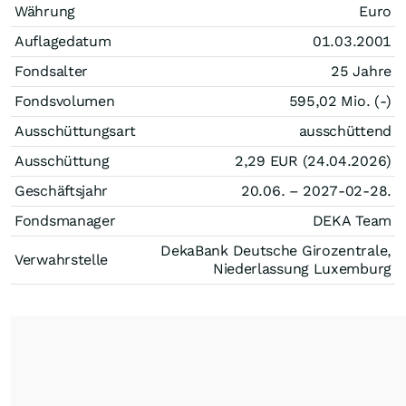
Währung
Euro
Auflagedatum
01.03.2001
Fondsalter
25 Jahre
Fondsvolumen
595,02 Mio. (-)
Ausschüttungsart
ausschüttend
Ausschüttung
2,29
EUR
(24.04.2026)
Geschäftsjahr
20.06. – 2027-02-28.
Fondsmanager
DEKA Team
DekaBank Deutsche Girozentrale,
Verwahrstelle
Niederlassung Luxemburg