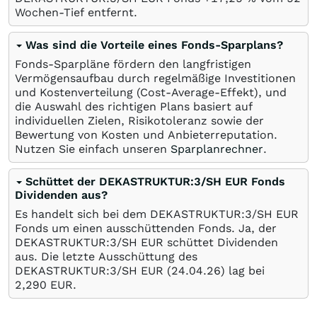
Wochen-Tief entfernt.
Was sind die Vorteile eines Fonds-Sparplans?
Fonds-Sparpläne fördern den langfristigen
Vermögensaufbau durch regelmäßige Investitionen
und Kostenverteilung (Cost-Average-Effekt), und
die Auswahl des richtigen Plans basiert auf
individuellen Zielen, Risikotoleranz sowie der
Bewertung von Kosten und Anbieterreputation.
Nutzen Sie einfach unseren
Sparplanrechner
.
Schüttet der DEKASTRUKTUR:3/SH EUR Fonds
Dividenden aus?
Es handelt sich bei dem DEKASTRUKTUR:3/SH EUR
Fonds um einen ausschüttenden Fonds. Ja, der
DEKASTRUKTUR:3/SH EUR schüttet Dividenden
aus. Die letzte Ausschüttung des
DEKASTRUKTUR:3/SH EUR (
24.04.26
) lag bei
2,290
EUR
.