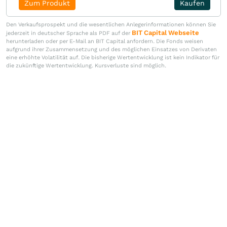
Zum Produkt
Kaufen
Den Verkaufsprospekt und die wesentlichen Anlegerinformationen können Sie
BIT Capital Webseite
jederzeit in deutscher Sprache als PDF auf der
herunterladen oder per E-Mail an BIT Capital anfordern. Die Fonds weisen
aufgrund ihrer Zusammensetzung und des möglichen Einsatzes von Derivaten
eine erhöhte Volatilität auf. Die bisherige Wertentwicklung ist kein Indikator für
die zukünftige Wertentwicklung. Kursverluste sind möglich.