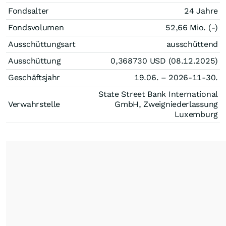
Fondsalter
24 Jahre
Fondsvolumen
52,66 Mio. (-)
Ausschüttungsart
ausschüttend
Ausschüttung
0,368730
USD
(08.12.2025)
Geschäftsjahr
19.06. – 2026-11-30.
State Street Bank International
Verwahrstelle
GmbH, Zweigniederlassung
Luxemburg