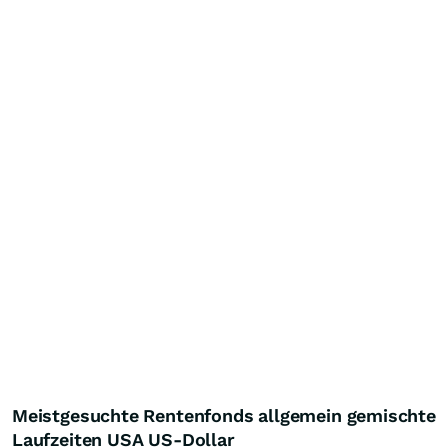
Meistgesuchte Rentenfonds allgemein gemischte
Laufzeiten USA US-Dollar