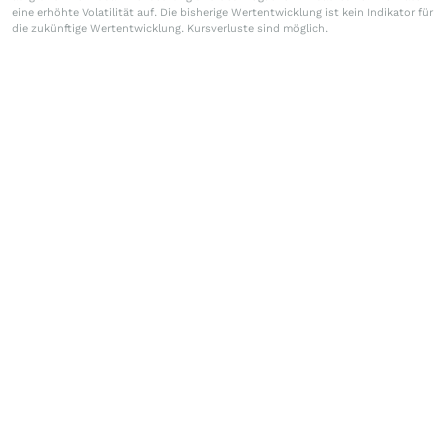
eine erhöhte Volatilität auf. Die bisherige Wertentwicklung ist kein Indikator für
die zukünftige Wertentwicklung. Kursverluste sind möglich.