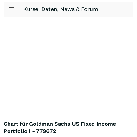
Kurse, Daten, News & Forum
Chart für Goldman Sachs US Fixed Income
Portfolio I - 779672