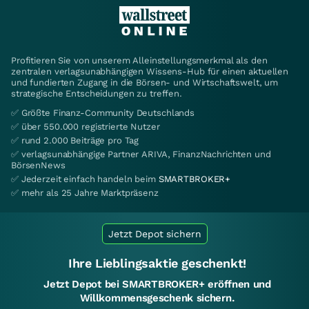
Profitieren Sie von unserem Alleinstellungsmerkmal als den
zentralen verlagsunabhängigen Wissens-Hub für einen aktuellen
und fundierten Zugang in die Börsen- und Wirtschaftswelt, um
strategische Entscheidungen zu treffen.
✅ Größte Finanz-Community Deutschlands
✅ über 550.000 registrierte Nutzer
✅ rund 2.000 Beiträge pro Tag
✅ verlagsunabhängige Partner ARIVA, FinanzNachrichten und
BörsenNews
✅ Jederzeit einfach handeln beim
SMARTBROKER+
✅ mehr als 25 Jahre Marktpräsenz
Jetzt Depot sichern
Ihre Lieblingsaktie geschenkt!
Jetzt Depot bei SMARTBROKER+ eröffnen und
Willkommensgeschenk sichern.