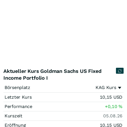
Aktueller Kurs Goldman Sachs US Fixed
Income Portfolio I
Börsenplatz
KAG Kurs
Letzter Kurs
10,15
USD
Performance
+0,10
%
Kurszeit
05.08.26
Eröffnung
10,15
USD