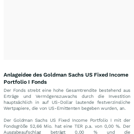
Anlageidee des Goldman Sachs US Fixed Income
Portfolio I Fonds
Der Fonds strebt eine hohe Gesamtrendite bestehend aus
Erträge und Vermögenszuwachs durch die Investition
hauptsächlich in auf US-Dollar lautende festverzinsliche
Wertpapiere, die von US-Emittenten begeben wurden, an.
Der Goldman Sachs US Fixed Income Portfolio I mit der
Fondsgröße 52,66 Mio. hat eine TER p.a. von 0,00 %. Der
Ausgabeaufschlag beträgt 0,00 % und die