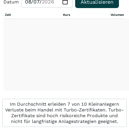
Aktualisieren
Datum
Zeit
Kurs
Volumen
Im Durchschnitt erleiden 7 von 10 Kleinanlegern
Verluste beim Handel mit Turbo-Zertifikaten. Turbo-
Zertifikate sind hoch risikoreiche Produkte und
nicht für langfristige Anlagestrategien geeignet.