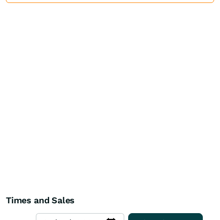
Times and Sales