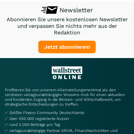
Newsletter
Abonnieren Sie unsere kostenlosen Newsletter
und verpassen Sie nichts mehr aus der
Redaktion
Jetzt abonnieren!
Profitieren Sie von unserem Alleinstellungsmerkmal als den
zentralen verlagsunabhängigen Wissens-Hub für einen aktuellen
und fundierten Zugang in die Börsen- und Wirtschaftswelt, um
strategische Entscheidungen zu treffen.
✅ Größte Finanz-Community Deutschlands
✅ über 550.000 registrierte Nutzer
✅ rund 2.000 Beiträge pro Tag
✅ verlagsunabhängige Partner ARIVA, FinanzNachrichten und