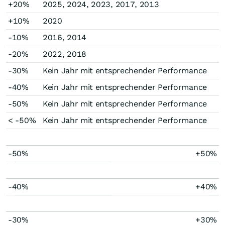
+20%
2025, 2024, 2023, 2017, 2013
+10%
2020
-10%
2016, 2014
-20%
2022, 2018
-30%
Kein Jahr mit entsprechender Performance
-40%
Kein Jahr mit entsprechender Performance
-50%
Kein Jahr mit entsprechender Performance
< -50%
Kein Jahr mit entsprechender Performance
-50%
+50%
-40%
+40%
-30%
+30%