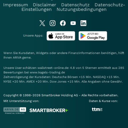
Impressum
Disclaimer
Datenschutz
Datenschutz-
Einstellungen
Nutzungsbedingungen
Unsere Apps:
Wenn Sie Kursdaten, Widgets oder andere Finanzinformationen benötigen, hilft
Ihnen
ARIVA
gerne.
Unsere User schätzen wallstreet-online.de: 4.8 von 5 Sternen ermittelt aus 285
Bewertungen bei www.kagels-trading.de
Zeitverzögerung der Kursdaten: Deutsche Börsen +15 Min. NASDAQ +15 Min.
NYSE +20 Min. AMEX +20 Min. Dow Jones +15 Min. Alle Angaben ohne Gewähr.
Copyright © 1998-2026 Smartbroker Holding AG - Alle Rechte vorbehalten.
Mit Unterstützung von:
Daten & Kurse von: