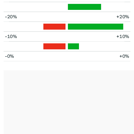
-20%
+20%
-10%
+10%
-0%
+0%