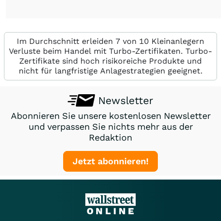
Im Durchschnitt erleiden 7 von 10 Kleinanlegern
Verluste beim Handel mit Turbo-Zertifikaten. Turbo-
Zertifikate sind hoch risikoreiche Produkte und
nicht für langfristige Anlagestrategien geeignet.
Newsletter
Abonnieren Sie unsere kostenlosen Newsletter
und verpassen Sie nichts mehr aus der
Redaktion
Jetzt abonnieren!