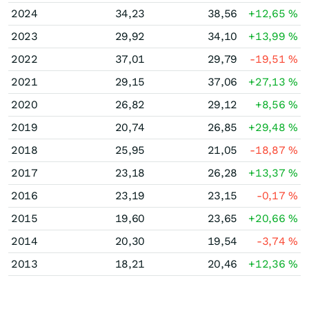
2024
34,23
38,56
+12,65
%
2023
29,92
34,10
+13,99
%
2022
37,01
29,79
-19,51
%
2021
29,15
37,06
+27,13
%
2020
26,82
29,12
+8,56
%
2019
20,74
26,85
+29,48
%
2018
25,95
21,05
-18,87
%
2017
23,18
26,28
+13,37
%
2016
23,19
23,15
-0,17
%
2015
19,60
23,65
+20,66
%
2014
20,30
19,54
-3,74
%
2013
18,21
20,46
+12,36
%