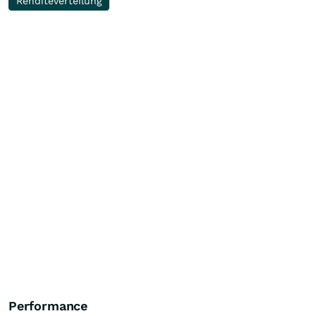
Renditeverteilung
Performance