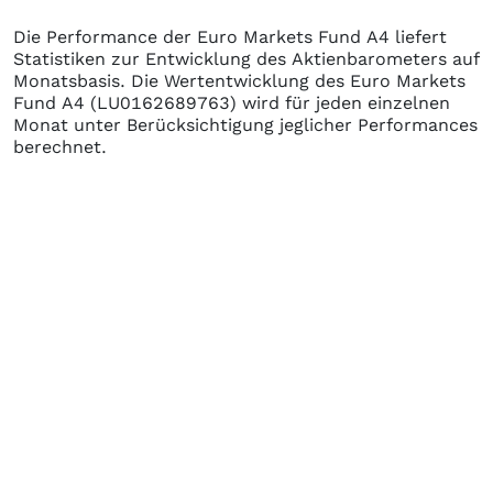
Die Performance der
Euro Markets Fund A4
liefert
Statistiken zur Entwicklung des Aktienbarometers auf
Monatsbasis. Die Wertentwicklung des
Euro Markets
Fund A4
(LU0162689763)
wird für jeden einzelnen
Monat unter Berücksichtigung jeglicher Performances
berechnet.