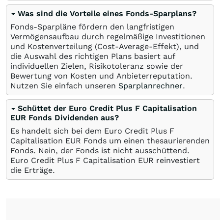
Was sind die Vorteile eines Fonds-Sparplans?
Fonds-Sparpläne fördern den langfristigen
Vermögensaufbau durch regelmäßige Investitionen
und Kostenverteilung (Cost-Average-Effekt), und
die Auswahl des richtigen Plans basiert auf
individuellen Zielen, Risikotoleranz sowie der
Bewertung von Kosten und Anbieterreputation.
Nutzen Sie einfach unseren
Sparplanrechner
.
Schüttet der Euro Credit Plus F Capitalisation
EUR Fonds Dividenden aus?
Es handelt sich bei dem Euro Credit Plus F
Capitalisation EUR Fonds um einen thesaurierenden
Fonds. Nein, der Fonds ist nicht ausschüttend.
Euro Credit Plus F Capitalisation EUR reinvestiert
die Erträge.