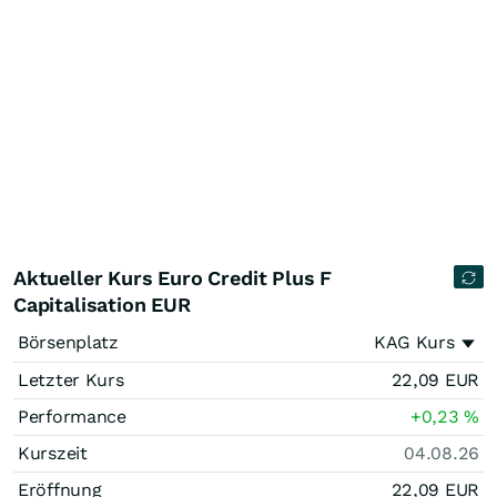
Aktueller Kurs Euro Credit Plus F
Capitalisation EUR
Börsenplatz
KAG Kurs
Letzter Kurs
22,09
EUR
Performance
+0,23
%
Kurszeit
04.08.26
Eröffnung
22,09
EUR