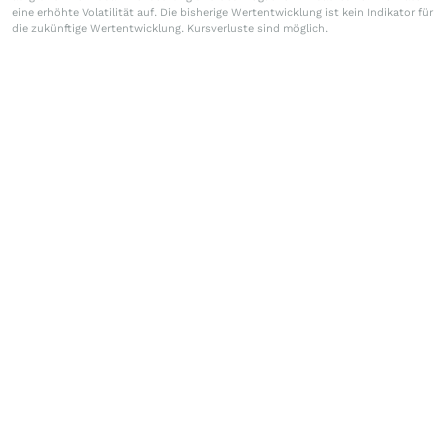
eine erhöhte Volatilität auf. Die bisherige Wertentwicklung ist kein Indikator für
die zukünftige Wertentwicklung. Kursverluste sind möglich.