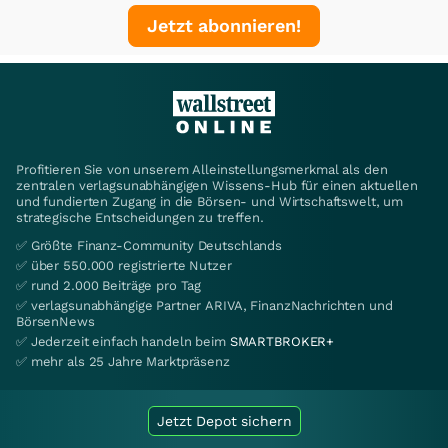
Jetzt abonnieren!
Profitieren Sie von unserem Alleinstellungsmerkmal als den
zentralen verlagsunabhängigen Wissens-Hub für einen aktuellen
und fundierten Zugang in die Börsen- und Wirtschaftswelt, um
strategische Entscheidungen zu treffen.
✅ Größte Finanz-Community Deutschlands
✅ über 550.000 registrierte Nutzer
✅ rund 2.000 Beiträge pro Tag
✅ verlagsunabhängige Partner ARIVA, FinanzNachrichten und
BörsenNews
✅ Jederzeit einfach handeln beim
SMARTBROKER+
✅ mehr als 25 Jahre Marktpräsenz
Jetzt Depot sichern