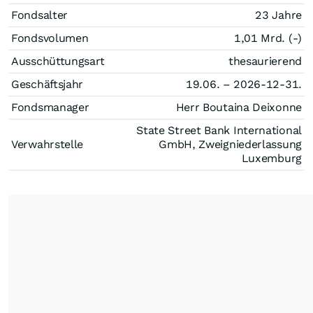
Fondsalter
23 Jahre
Fondsvolumen
1,01 Mrd. (-)
Ausschüttungsart
thesaurierend
Geschäftsjahr
19.06. – 2026-12-31.
Fondsmanager
Herr Boutaina Deixonne
State Street Bank International
Verwahrstelle
GmbH, Zweigniederlassung
Luxemburg