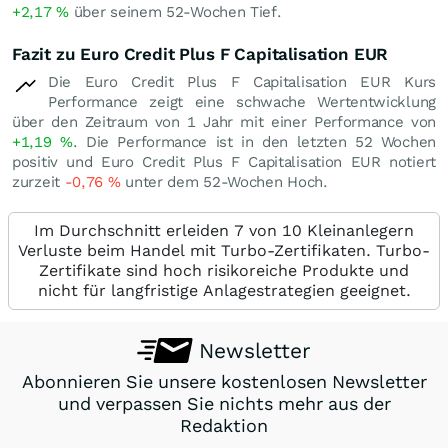
+2,17
%
über seinem 52-Wochen Tief.
Fazit zu Euro Credit Plus F Capitalisation EUR
Die Euro Credit Plus F Capitalisation EUR Kurs
Performance zeigt eine schwache Wertentwicklung
über den Zeitraum von 1 Jahr mit einer Performance von
+1,19
%
. Die Performance ist in den letzten 52 Wochen
positiv und Euro Credit Plus F Capitalisation EUR notiert
zurzeit
-0,76
%
unter dem 52-Wochen Hoch.
Im Durchschnitt erleiden 7 von 10 Kleinanlegern
Verluste beim Handel mit Turbo-Zertifikaten. Turbo-
Zertifikate sind hoch risikoreiche Produkte und
nicht für langfristige Anlagestrategien geeignet.
Newsletter
Abonnieren Sie unsere kostenlosen Newsletter
und verpassen Sie nichts mehr aus der
Redaktion