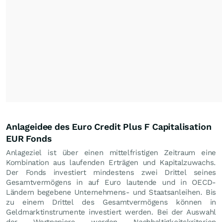
Anlageidee des Euro Credit Plus F Capitalisation
EUR Fonds
Anlageziel ist über einen mittelfristigen Zeitraum eine
Kombination aus laufenden Erträgen und Kapitalzuwachs.
Der Fonds investiert mindestens zwei Drittel seines
Gesamtvermögens in auf Euro lautende und in OECD-
Ländern begebene Unternehmens- und Staatsanleihen. Bis
zu einem Drittel des Gesamtvermögens können in
Geldmarktinstrumente investiert werden. Bei der Auswahl