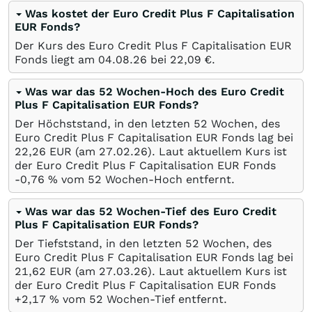
Was kostet der Euro Credit Plus F Capitalisation
EUR Fonds?
Der Kurs des Euro Credit Plus F Capitalisation EUR
Fonds liegt am
04.08.26
bei 22,09
€
.
Was war das 52 Wochen-Hoch des Euro Credit
Plus F Capitalisation EUR Fonds?
Der Höchststand, in den letzten 52 Wochen, des
Euro Credit Plus F Capitalisation EUR Fonds lag bei
22,26
EUR
(am
27.02.26
). Laut aktuellem Kurs ist
der Euro Credit Plus F Capitalisation EUR Fonds
-0,76
%
vom 52 Wochen-Hoch entfernt.
Was war das 52 Wochen-Tief des Euro Credit
Plus F Capitalisation EUR Fonds?
Der Tiefststand, in den letzten 52 Wochen, des
Euro Credit Plus F Capitalisation EUR Fonds lag bei
21,62
EUR
(am
27.03.26
). Laut aktuellem Kurs ist
der Euro Credit Plus F Capitalisation EUR Fonds
+2,17
%
vom 52 Wochen-Tief entfernt.