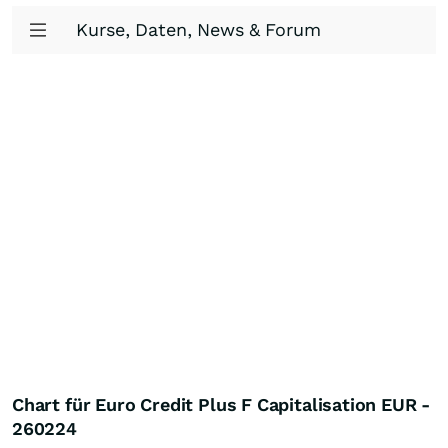
Kurse, Daten, News & Forum
Chart für Euro Credit Plus F Capitalisation EUR -
260224