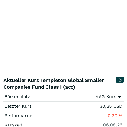
Aktueller Kurs Templeton Global Smaller
Companies Fund Class I (acc)
Börsenplatz
KAG Kurs
Letzter Kurs
30,35
USD
Performance
-0,30
%
Kurszeit
06.08.26