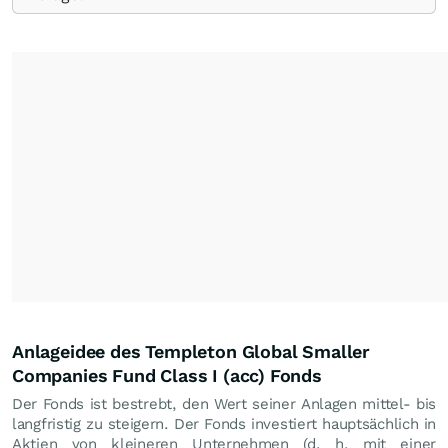
Anlageidee des Templeton Global Smaller
Companies Fund Class I (acc) Fonds
Der Fonds ist bestrebt, den Wert seiner Anlagen mittel- bis
langfristig zu steigern. Der Fonds investiert hauptsächlich in
Aktien von kleineren Unternehmen (d. h. mit einer