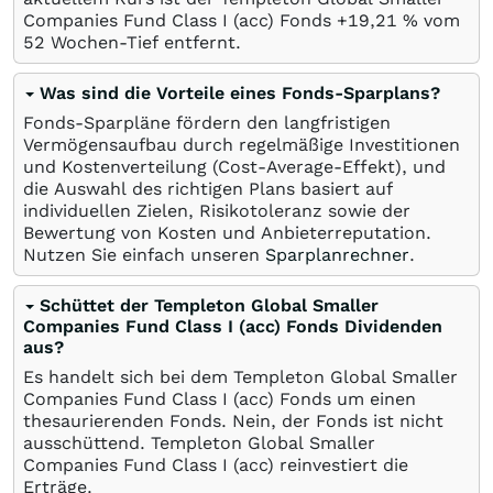
Companies Fund Class I (acc) Fonds +19,21
%
vom
52 Wochen-Tief entfernt.
Was sind die Vorteile eines Fonds-Sparplans?
Fonds-Sparpläne fördern den langfristigen
Vermögensaufbau durch regelmäßige Investitionen
und Kostenverteilung (Cost-Average-Effekt), und
die Auswahl des richtigen Plans basiert auf
individuellen Zielen, Risikotoleranz sowie der
Bewertung von Kosten und Anbieterreputation.
Nutzen Sie einfach unseren
Sparplanrechner
.
Schüttet der Templeton Global Smaller
Companies Fund Class I (acc) Fonds Dividenden
aus?
Es handelt sich bei dem Templeton Global Smaller
Companies Fund Class I (acc) Fonds um einen
thesaurierenden Fonds. Nein, der Fonds ist nicht
ausschüttend. Templeton Global Smaller
Companies Fund Class I (acc) reinvestiert die
Erträge.