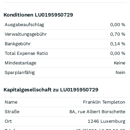
Konditionen LU0195950729
Ausgabeaufschlag
0,00 %
Verwaltungsgebühr
0,70 %
Bankgebühr
0,14 %
Total Expense Ratio
0,00 %
Mindestanlage
Keine
Sparplanfähig
Nein
Kapitalgesellschaft zu LU0195950729
Name
Franklin Templeton
Straße
8A, rue Albert Borschette
Ort
1246 Luxemburg