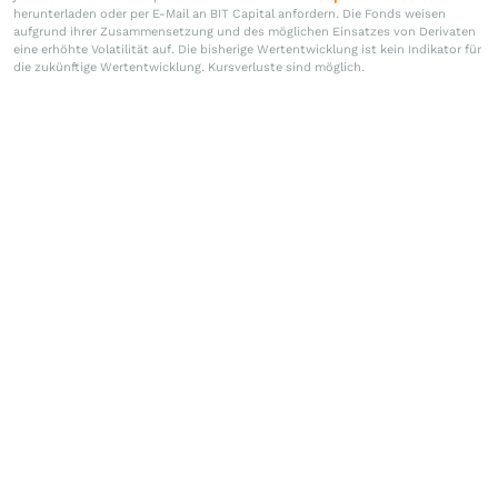
herunterladen oder per E-Mail an BIT Capital anfordern. Die Fonds weisen
aufgrund ihrer Zusammensetzung und des möglichen Einsatzes von Derivaten
eine erhöhte Volatilität auf. Die bisherige Wertentwicklung ist kein Indikator für
die zukünftige Wertentwicklung. Kursverluste sind möglich.