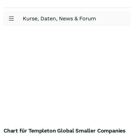
Kurse, Daten, News & Forum
Chart für Templeton Global Smaller Companies