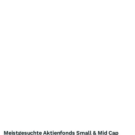
Meistgesuchte Aktienfonds Small & Mid Cap