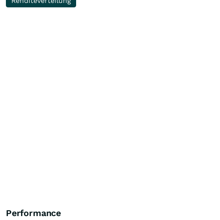
Renditeverteilung
Performance