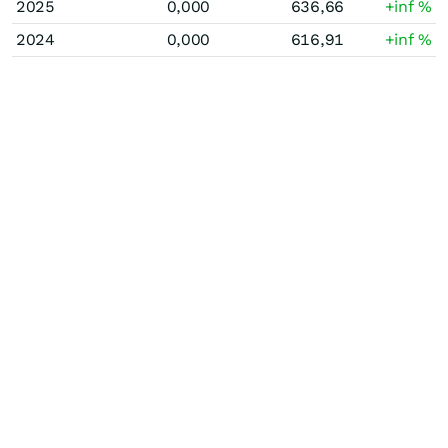
2025
0,000
636,66
+inf
%
2024
0,000
616,91
+inf
%