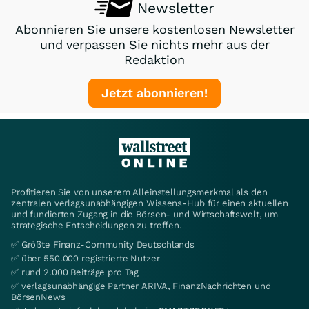
Newsletter
Abonnieren Sie unsere kostenlosen Newsletter
und verpassen Sie nichts mehr aus der
Redaktion
Jetzt abonnieren!
Profitieren Sie von unserem Alleinstellungsmerkmal als den
zentralen verlagsunabhängigen Wissens-Hub für einen aktuellen
und fundierten Zugang in die Börsen- und Wirtschaftswelt, um
strategische Entscheidungen zu treffen.
✅ Größte Finanz-Community Deutschlands
✅ über 550.000 registrierte Nutzer
✅ rund 2.000 Beiträge pro Tag
✅ verlagsunabhängige Partner ARIVA, FinanzNachrichten und
BörsenNews