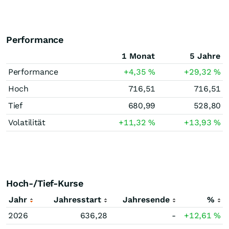
Performance
1 Monat
5 Jahre
Performance
+4,35
%
+29,32
%
Hoch
716,51
716,51
Tief
680,99
528,80
Volatilität
+11,32
%
+13,93
%
Hoch-/Tief-Kurse
Jahr
Jahresstart
Jahresende
%
2026
636,28
-
+12,61
%