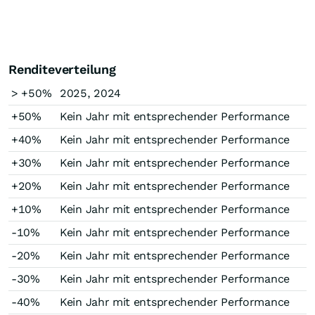
Renditeverteilung
> +50%
2025, 2024
+50%
Kein Jahr mit entsprechender Performance
+40%
Kein Jahr mit entsprechender Performance
+30%
Kein Jahr mit entsprechender Performance
+20%
Kein Jahr mit entsprechender Performance
+10%
Kein Jahr mit entsprechender Performance
-10%
Kein Jahr mit entsprechender Performance
-20%
Kein Jahr mit entsprechender Performance
-30%
Kein Jahr mit entsprechender Performance
-40%
Kein Jahr mit entsprechender Performance