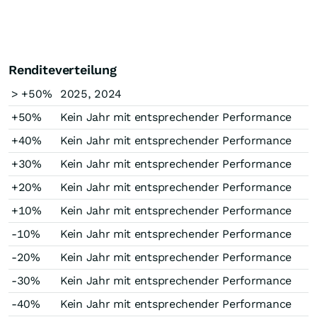
Renditeverteilung
> +50%
2025, 2024
+50%
Kein Jahr mit entsprechender Performance
+40%
Kein Jahr mit entsprechender Performance
+30%
Kein Jahr mit entsprechender Performance
+20%
Kein Jahr mit entsprechender Performance
+10%
Kein Jahr mit entsprechender Performance
-10%
Kein Jahr mit entsprechender Performance
-20%
Kein Jahr mit entsprechender Performance
-30%
Kein Jahr mit entsprechender Performance
-40%
Kein Jahr mit entsprechender Performance