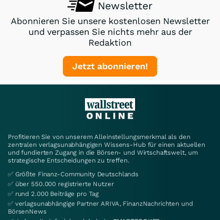
Newsletter
Abonnieren Sie unsere kostenlosen Newsletter
und verpassen Sie nichts mehr aus der
Redaktion
Jetzt abonnieren!
Profitieren Sie von unserem Alleinstellungsmerkmal als den
zentralen verlagsunabhängigen Wissens-Hub für einen aktuellen
und fundierten Zugang in die Börsen- und Wirtschaftswelt, um
strategische Entscheidungen zu treffen.
✅ Größte Finanz-Community Deutschlands
✅ über 550.000 registrierte Nutzer
✅ rund 2.000 Beiträge pro Tag
✅ verlagsunabhängige Partner ARIVA, FinanzNachrichten und
BörsenNews