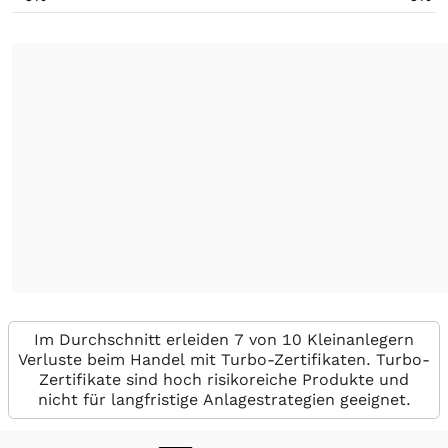
Im Durchschnitt erleiden 7 von 10 Kleinanlegern
Verluste beim Handel mit Turbo-Zertifikaten. Turbo-
Zertifikate sind hoch risikoreiche Produkte und
nicht für langfristige Anlagestrategien geeignet.