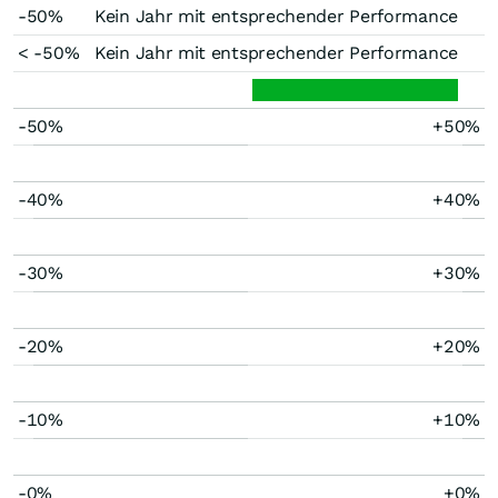
-50%
Kein Jahr mit entsprechender Performance
< -50%
Kein Jahr mit entsprechender Performance
-50%
+50%
-40%
+40%
-30%
+30%
-20%
+20%
-10%
+10%
-0%
+0%