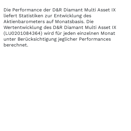
Die Performance der
D&R Diamant Multi Asset IX
liefert Statistiken zur Entwicklung des
Aktienbarometers auf Monatsbasis. Die
Wertentwicklung des
D&R Diamant Multi Asset IX
(LU0201084364)
wird für jeden einzelnen Monat
unter Berücksichtigung jeglicher Performances
berechnet.