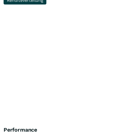
Renditeverteilung
Performance