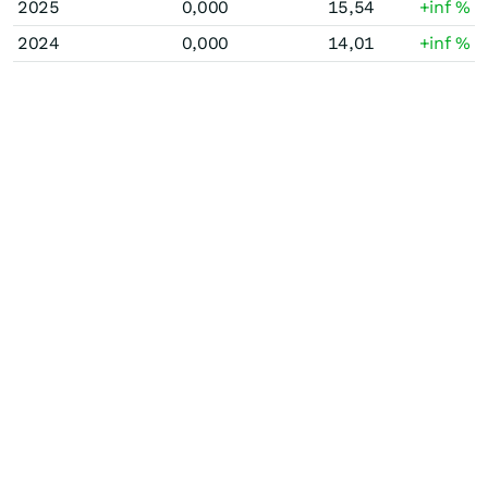
2025
0,000
15,54
+inf
%
2024
0,000
14,01
+inf
%