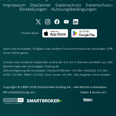
Impressum
Disclaimer
Datenschutz
Datenschutz-
Einstellungen
Nutzungsbedingungen
Unsere Apps:
Wenn Sie Kursdaten, Widgets oder andere Finanzinformationen benötigen, hilft
Ihnen
ARIVA
gerne.
Unsere User schätzen wallstreet-online.de: 4.8 von 5 Sternen ermittelt aus 285
Bewertungen bei www.kagels-trading.de
Zeitverzögerung der Kursdaten: Deutsche Börsen +15 Min. NASDAQ +15 Min.
NYSE +20 Min. AMEX +20 Min. Dow Jones +15 Min. Alle Angaben ohne Gewähr.
Copyright © 1998-2026 Smartbroker Holding AG - Alle Rechte vorbehalten.
Mit Unterstützung von:
Daten & Kurse von: