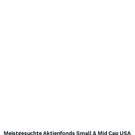
Meistgesuchte Aktienfonds Small & Mid Cap USA