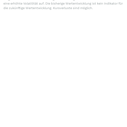
eine erhöhte Volatilität auf. Die bisherige Wertentwicklung ist kein Indikator für
die zukünftige Wertentwicklung. Kursverluste sind möglich.