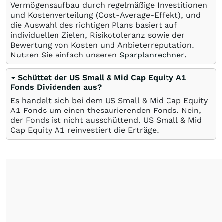
Vermögensaufbau durch regelmäßige Investitionen
und Kostenverteilung (Cost-Average-Effekt), und
die Auswahl des richtigen Plans basiert auf
individuellen Zielen, Risikotoleranz sowie der
Bewertung von Kosten und Anbieterreputation.
Nutzen Sie einfach unseren
Sparplanrechner
.
Schüttet der US Small & Mid Cap Equity A1
Fonds Dividenden aus?
Es handelt sich bei dem US Small & Mid Cap Equity
A1 Fonds um einen thesaurierenden Fonds. Nein,
der Fonds ist nicht ausschüttend. US Small & Mid
Cap Equity A1 reinvestiert die Erträge.