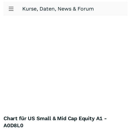
Kurse, Daten, News & Forum
Chart für US Small & Mid Cap Equity A1 -
A0D8L0