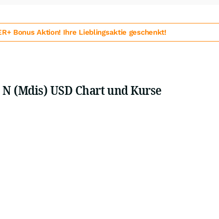
 Bonus Aktion! Ihre Lieblingsaktie geschenkt!
 N (Mdis) USD Chart und Kurse