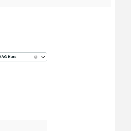
KAG Kurs