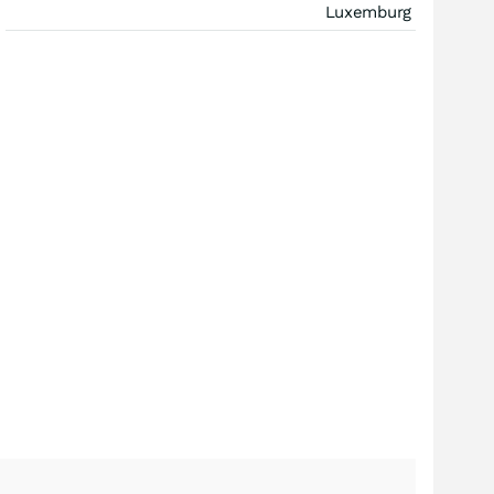
Luxemburg