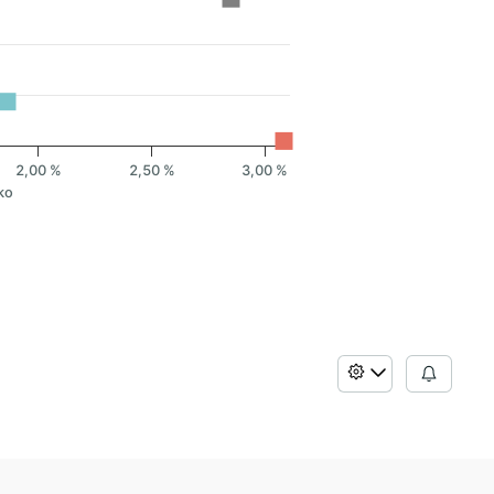
2,00 %
2,50 %
3,00 %
ko