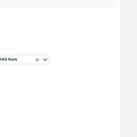
KAG Kurs