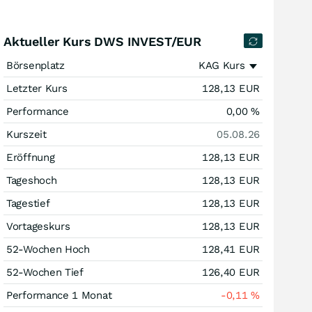
Aktueller Kurs DWS INVEST/EUR
Börsenplatz
KAG Kurs
Letzter Kurs
128,13
EUR
Performance
0,00
%
Kurszeit
05.08.26
Eröffnung
128,13
EUR
Tageshoch
128,13
EUR
Tagestief
128,13
EUR
Vortageskurs
128,13
EUR
52-Wochen Hoch
128,41
EUR
52-Wochen Tief
126,40
EUR
Performance 1 Monat
-0,11
%