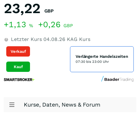
23,22
GBP
+1,13
+0,26
%
GBP
Letzter Kurs
04.08.26
KAG Kurs
Verkauf
Verlängerte Handelszeiten
07:30 bis 23:00 Uhr
Kauf
Kurse, Daten, News & Forum