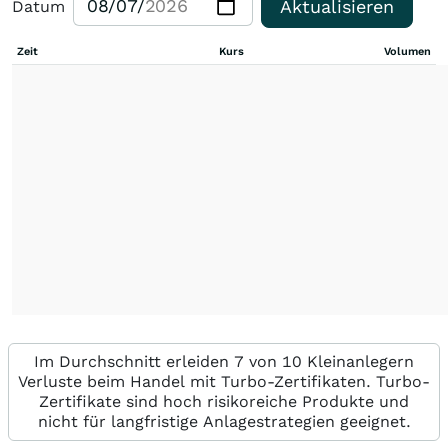
Aktualisieren
Datum
Zeit
Kurs
Volumen
Im Durchschnitt erleiden 7 von 10 Kleinanlegern
Verluste beim Handel mit Turbo-Zertifikaten. Turbo-
Zertifikate sind hoch risikoreiche Produkte und
nicht für langfristige Anlagestrategien geeignet.