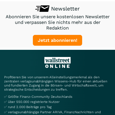
Newsletter
Abonnieren Sie unsere kostenlosen Newsletter
und verpassen Sie nichts mehr aus der
Redaktion
Jetzt abonnieren!
Profitieren Sie von unserem Alleinstellungsmerkmal als den
zentralen verlagsunabhängigen Wissens-Hub für einen aktuellen
und fundierten Zugang in die Börsen- und Wirtschaftswelt, um
strategische Entscheidungen zu treffen.
✅ Größte Finanz-Community Deutschlands
✅ über 550.000 registrierte Nutzer
✅ rund 2.000 Beiträge pro Tag
✅ verlagsunabhängige Partner ARIVA, FinanzNachrichten und