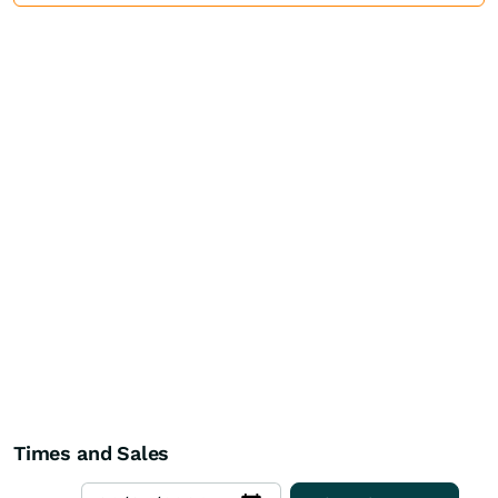
Times and Sales