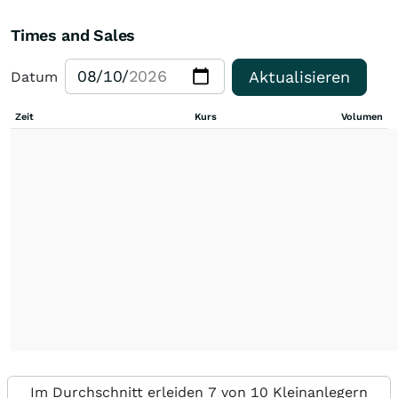
Times and Sales
Aktualisieren
Datum
Zeit
Kurs
Volumen
Im Durchschnitt erleiden 7 von 10 Kleinanlegern