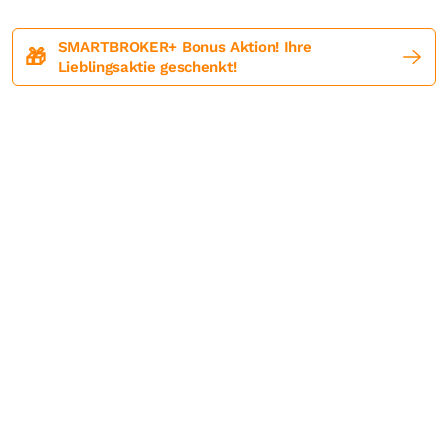
SMARTBROKER+ Bonus Aktion! Ihre
🎁
Lieblingsaktie geschenkt!