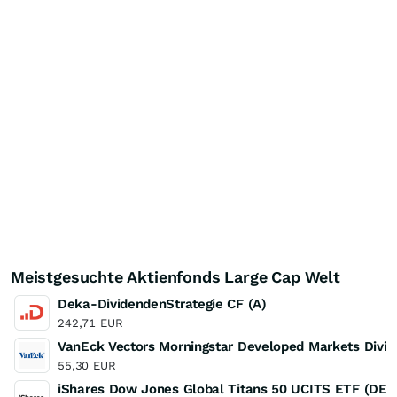
Meistgesuchte Aktienfonds Large Cap Welt
Deka-DividendenStrategie CF (A)
242,71
EUR
VanEck Vectors Morningstar Developed Markets Divi
55,30
EUR
iShares Dow Jones Global Titans 50 UCITS ETF (DE)