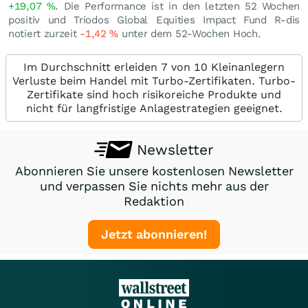
+19,07
%
. Die Performance ist in den letzten 52 Wochen
positiv und Triodos Global Equities Impact Fund R-dis
notiert zurzeit
-1,42
%
unter dem 52-Wochen Hoch.
Im Durchschnitt erleiden 7 von 10 Kleinanlegern
Verluste beim Handel mit Turbo-Zertifikaten. Turbo-
Zertifikate sind hoch risikoreiche Produkte und
nicht für langfristige Anlagestrategien geeignet.
Newsletter
Abonnieren Sie unsere kostenlosen Newsletter
und verpassen Sie nichts mehr aus der
Redaktion
Jetzt abonnieren!