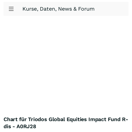
Kurse, Daten, News & Forum
Chart für Triodos Global Equities Impact Fund R-
dis - A0RJ28