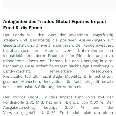
Anlageidee des Triodos Global Equities Impact
Fund R-dis Fonds
Der Fonds will den Wert der Investition längerfristig
steigern und gleichzeitig die positiven Auswirkungen auf
Gesellschaft und Umwelt maximieren. Der Fonds investiert
hauptsächlich in Anteile von Unternehmen in
Industrieländern, deren Produkte oder Dienstleistungen zu
mindestens einem der Themen für den Übergang in eine
nachhaltige Gesellschaft beitragen: nachhaltige Ernährung &
Landwirtschaft, erneuerbare Ressourcen,
Kreislaufwirtschaft, nachhaltige Mobilität & Infrastruktur,
gesunde Menschen, Innovation für Nachhaltigkeit sowie
soziale Inklusion & Stärkung der Autonomie.
Der Triodos Global Equities Impact Fund R-dis mit der
Fondsgröße 1,31 Mrd. hat eine TER p.a. von 0,00 %. Der
Ausgabeaufschlag beträgt 3,00 % und die
Verwaltungsgebühr 1,40 %. Es handelt sich um einen