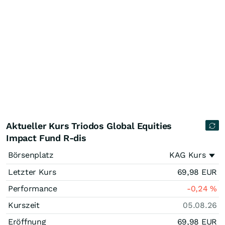
Aktueller Kurs Triodos Global Equities
Impact Fund R-dis
Börsenplatz
KAG Kurs
Letzter Kurs
69,98
EUR
Performance
-0,24
%
Kurszeit
05.08.26
Eröffnung
69,98
EUR