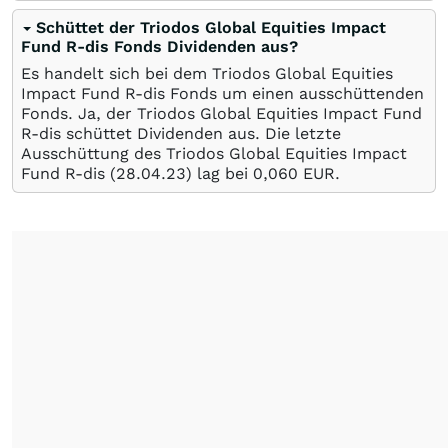
Schüttet der Triodos Global Equities Impact
Fund R-dis Fonds Dividenden aus?
Es handelt sich bei dem Triodos Global Equities
Impact Fund R-dis Fonds um einen ausschüttenden
Fonds. Ja, der Triodos Global Equities Impact Fund
R-dis schüttet Dividenden aus. Die letzte
Ausschüttung des Triodos Global Equities Impact
Fund R-dis (
28.04.23
) lag bei 0,060
EUR
.