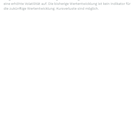
eine erhöhte Volatilität auf. Die bisherige Wertentwicklung ist kein Indikator für
die zukünftige Wertentwicklung. Kursverluste sind möglich.