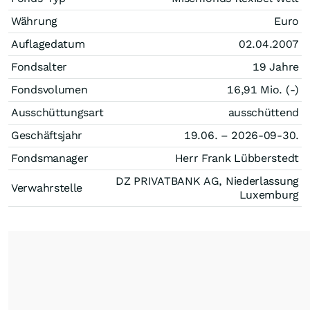
Währung
Euro
Auflagedatum
02.04.2007
Fondsalter
19 Jahre
Fondsvolumen
16,91 Mio. (-)
Ausschüttungsart
ausschüttend
Geschäftsjahr
19.06. – 2026-09-30.
Fondsmanager
Herr Frank Lübberstedt
DZ PRIVATBANK AG, Niederlassung
Verwahrstelle
Luxemburg