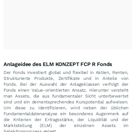
Anlageidee des ELM KONZEPT FCP R Fonds
Der Fonds investiert global und flexibel in Aktien, Renten,
Strukturierte Produkte, Zertifikate und in Anteile von
Fonds. Bei der Auswahl der Anlageklassen verfolgt der
Fonds einen Value-orientierten Ansatz. Hierunter versteht
man Assets, die aus fundamentaler Sicht unterbewertet
sind und ein dementsprechendes Kurspotential aufweisen.
Um diese zu identifizieren, wird neben der üblichen
Fundamentaldatenanalyse ein besonderes Augenmerk auf
die Kriterien der Ertragsstärke, der Liquidität und der
Marktstellung (ELM) der einzelnen Assets im
Selektionsprozess gelegt.