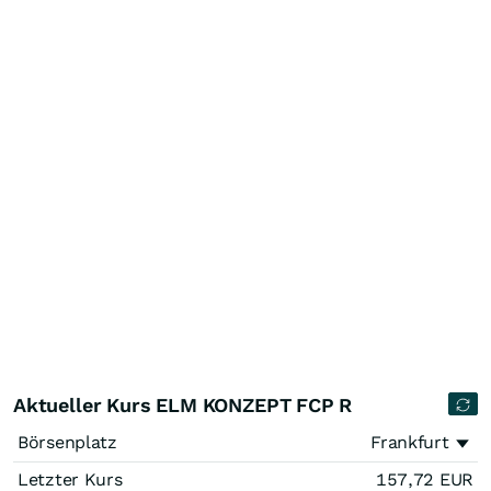
Aktueller Kurs ELM KONZEPT FCP R
Börsenplatz
Frankfurt
Letzter Kurs
157,72
EUR