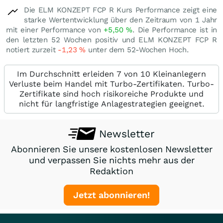
Die ELM KONZEPT FCP R Kurs Performance zeigt eine
starke Wertentwicklung über den Zeitraum von 1 Jahr
mit einer Performance von
+5,50
%
. Die Performance ist in
den letzten 52 Wochen positiv und ELM KONZEPT FCP R
notiert zurzeit
-1,23
%
unter dem 52-Wochen Hoch.
Im Durchschnitt erleiden 7 von 10 Kleinanlegern
Verluste beim Handel mit Turbo-Zertifikaten. Turbo-
Zertifikate sind hoch risikoreiche Produkte und
nicht für langfristige Anlagestrategien geeignet.
Newsletter
Abonnieren Sie unsere kostenlosen Newsletter
und verpassen Sie nichts mehr aus der
Redaktion
Jetzt abonnieren!