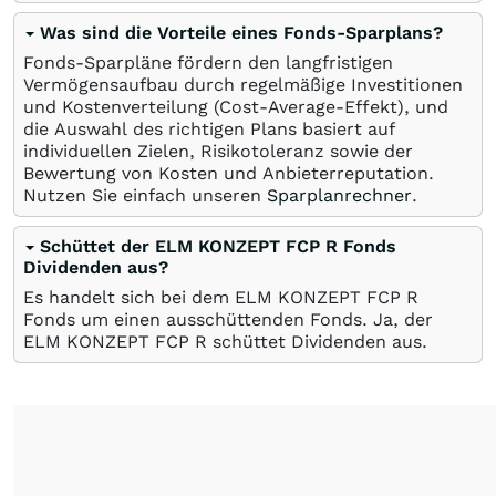
Was sind die Vorteile eines Fonds-Sparplans?
Fonds-Sparpläne fördern den langfristigen
Vermögensaufbau durch regelmäßige Investitionen
und Kostenverteilung (Cost-Average-Effekt), und
die Auswahl des richtigen Plans basiert auf
individuellen Zielen, Risikotoleranz sowie der
Bewertung von Kosten und Anbieterreputation.
Nutzen Sie einfach unseren
Sparplanrechner
.
Schüttet der ELM KONZEPT FCP R Fonds
Dividenden aus?
Es handelt sich bei dem ELM KONZEPT FCP R
Fonds um einen ausschüttenden Fonds. Ja, der
ELM KONZEPT FCP R schüttet Dividenden aus.