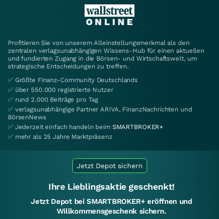
Profitieren Sie von unserem Alleinstellungsmerkmal als den
zentralen verlagsunabhängigen Wissens-Hub für einen aktuellen
und fundierten Zugang in die Börsen- und Wirtschaftswelt, um
strategische Entscheidungen zu treffen.
✅ Größte Finanz-Community Deutschlands
✅ über 550.000 registrierte Nutzer
✅ rund 2.000 Beiträge pro Tag
✅ verlagsunabhängige Partner ARIVA, FinanzNachrichten und
BörsenNews
✅ Jederzeit einfach handeln beim
SMARTBROKER+
✅ mehr als 25 Jahre Marktpräsenz
Jetzt Depot sichern
Ihre Lieblingsaktie geschenkt!
Jetzt Depot bei SMARTBROKER+ eröffnen und
Willkommensgeschenk sichern.