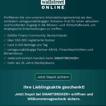
Profitieren Sie von unserem Alleinstellungsmerkmal als den
zentralen verlagsunabhängigen Wissens-Hub für einen aktuellen
und fundierten Zugang in die Börsen- und Wirtschaftswelt, um
strategische Entscheidungen zu treffen.
✅ Größte Finanz-Community Deutschlands
✅ über 550.000 registrierte Nutzer
✅ rund 2.000 Beiträge pro Tag
✅ verlagsunabhängige Partner ARIVA, FinanzNachrichten und
BörsenNews
✅ Jederzeit einfach handeln beim
SMARTBROKER+
✅ mehr als 25 Jahre Marktpräsenz
Jetzt Depot sichern
Ihre Lieblingsaktie geschenkt!
Jetzt Depot bei SMARTBROKER+ eröffnen und
Willkommensgeschenk sichern.