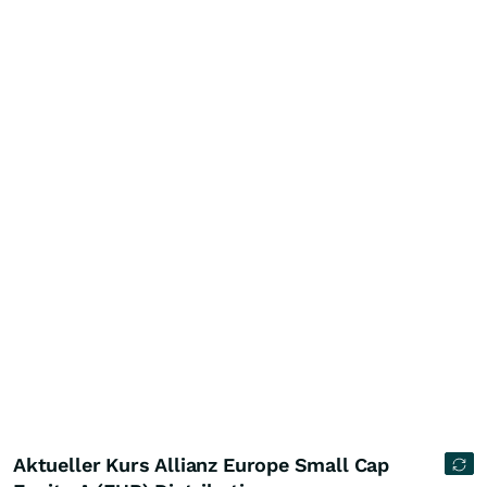
Aktueller Kurs Allianz Europe Small Cap