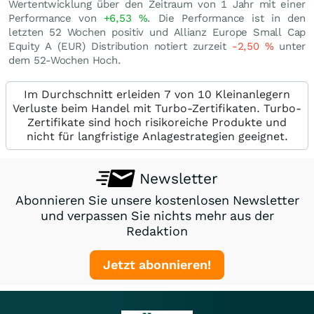
Wertentwicklung über den Zeitraum von 1 Jahr mit einer
Performance von
+6,53
%
. Die Performance ist in den
letzten 52 Wochen positiv und Allianz Europe Small Cap
Equity A (EUR) Distribution notiert zurzeit
-2,50
%
unter
dem 52-Wochen Hoch.
Im Durchschnitt erleiden 7 von 10 Kleinanlegern
Verluste beim Handel mit Turbo-Zertifikaten. Turbo-
Zertifikate sind hoch risikoreiche Produkte und
nicht für langfristige Anlagestrategien geeignet.
Newsletter
Abonnieren Sie unsere kostenlosen Newsletter
und verpassen Sie nichts mehr aus der
Redaktion
Jetzt abonnieren!