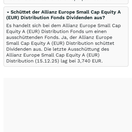
Schüttet der Allianz Europe Small Cap Equity A
(EUR) Distribution Fonds Dividenden aus?
Es handelt sich bei dem Allianz Europe Small Cap
Equity A (EUR) Distribution Fonds um einen
ausschüttenden Fonds. Ja, der Allianz Europe
Small Cap Equity A (EUR) Distribution schüttet
Dividenden aus. Die letzte Ausschüttung des
Allianz Europe Small Cap Equity A (EUR)
Distribution (
15.12.25
) lag bei 3,740
EUR
.