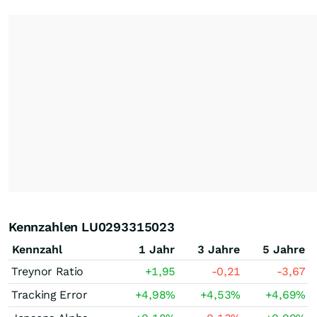
Kennzahlen LU0293315023
Kennzahl
1 Jahr
3 Jahre
5 Jahre
Treynor Ratio
+1,95
-0,21
-3,67
Tracking Error
+4,98
%
+4,53
%
+4,69
%