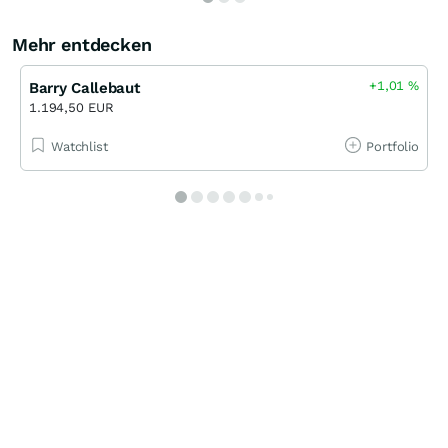
Mehr entdecken
+1,01
%
Barry Callebaut
1.194,50 EUR
Watchlist
Portfolio