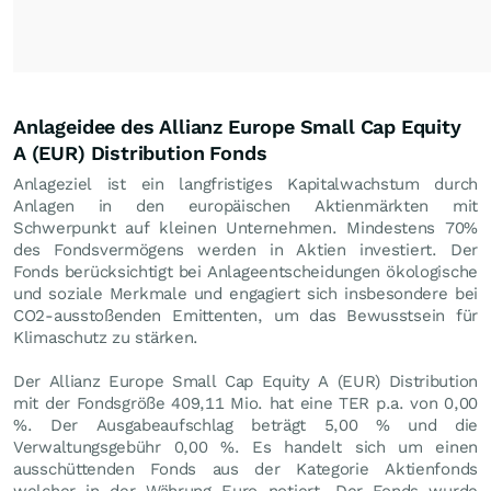
Anlageidee des Allianz Europe Small Cap Equity
A (EUR) Distribution Fonds
Anlageziel ist ein langfristiges Kapitalwachstum durch
Anlagen in den europäischen Aktienmärkten mit
Schwerpunkt auf kleinen Unternehmen. Mindestens 70%
des Fondsvermögens werden in Aktien investiert. Der
Fonds berücksichtigt bei Anlageentscheidungen ökologische
und soziale Merkmale und engagiert sich insbesondere bei
CO2-ausstoßenden Emittenten, um das Bewusstsein für
Klimaschutz zu stärken.
Der Allianz Europe Small Cap Equity A (EUR) Distribution
mit der Fondsgröße 409,11 Mio. hat eine TER p.a. von 0,00
%. Der Ausgabeaufschlag beträgt 5,00 % und die
Verwaltungsgebühr 0,00 %. Es handelt sich um einen
ausschüttenden Fonds aus der Kategorie Aktienfonds