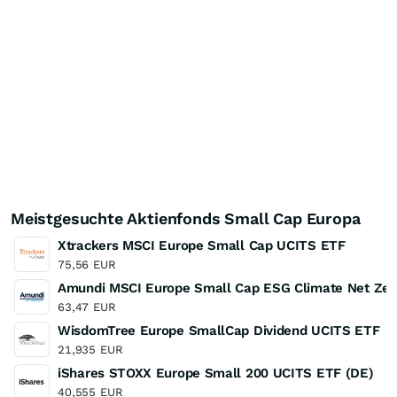
Meistgesuchte Aktienfonds Small Cap Europa
Xtrackers MSCI Europe Small Cap UCITS ETF
75,56
EUR
Amundi MSCI Europe Small Cap ESG Climate Net Zer
63,47
EUR
WisdomTree Europe SmallCap Dividend UCITS ETF
21,935
EUR
iShares STOXX Europe Small 200 UCITS ETF (DE)
40,555
EUR