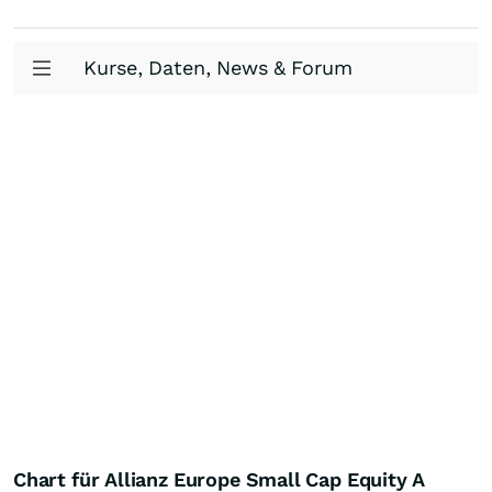
Kurse, Daten, News & Forum
Chart für Allianz Europe Small Cap Equity A