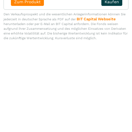
Zum Produkt
Kaufen
Den Verkaufsprospekt und die wesentlichen Anlegerinformationen können Sie
BIT Capital Webseite
jederzeit in deutscher Sprache als PDF auf der
herunterladen oder per E-Mail an BIT Capital anfordern. Die Fonds weisen
aufgrund ihrer Zusammensetzung und des möglichen Einsatzes von Derivaten
eine erhöhte Volatilität auf. Die bisherige Wertentwicklung ist kein Indikator für
die zukünftige Wertentwicklung. Kursverluste sind möglich.