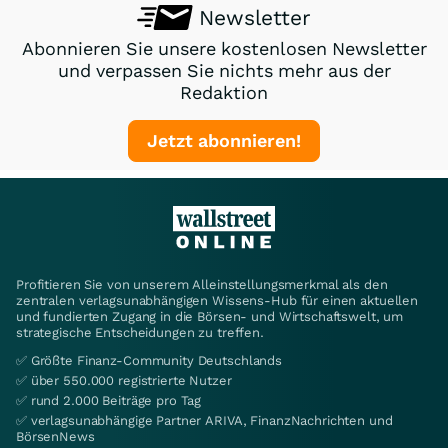
Newsletter
Abonnieren Sie unsere kostenlosen Newsletter
und verpassen Sie nichts mehr aus der
Redaktion
Jetzt abonnieren!
Profitieren Sie von unserem Alleinstellungsmerkmal als den
zentralen verlagsunabhängigen Wissens-Hub für einen aktuellen
und fundierten Zugang in die Börsen- und Wirtschaftswelt, um
strategische Entscheidungen zu treffen.
✅ Größte Finanz-Community Deutschlands
✅ über 550.000 registrierte Nutzer
✅ rund 2.000 Beiträge pro Tag
✅ verlagsunabhängige Partner ARIVA, FinanzNachrichten und
BörsenNews