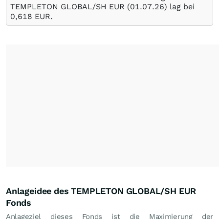
TEMPLETON GLOBAL/SH EUR (
01.07.26
) lag bei
0,618
EUR
.
Anlageidee des TEMPLETON GLOBAL/SH EUR
Fonds
Anlageziel dieses Fonds ist die Maximierung der