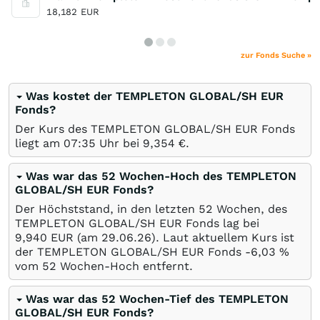
18,182
EUR
zur Fonds Suche »
Was kostet der TEMPLETON GLOBAL/SH EUR
Fonds?
Der Kurs des TEMPLETON GLOBAL/SH EUR Fonds
liegt am 07:35 Uhr bei 9,354
€
.
Was war das 52 Wochen-Hoch des TEMPLETON
GLOBAL/SH EUR Fonds?
Der Höchststand, in den letzten 52 Wochen, des
TEMPLETON GLOBAL/SH EUR Fonds lag bei
9,940
EUR
(am
29.06.26
). Laut aktuellem Kurs ist
der TEMPLETON GLOBAL/SH EUR Fonds -6,03
%
vom 52 Wochen-Hoch entfernt.
Was war das 52 Wochen-Tief des TEMPLETON
GLOBAL/SH EUR Fonds?