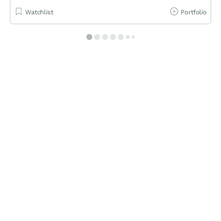
Watchlist
Portfolio