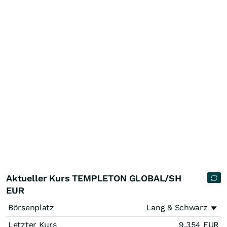
Aktueller Kurs TEMPLETON GLOBAL/SH
EUR
Börsenplatz
Lang & Schwarz
Letzter Kurs
9,354
EUR