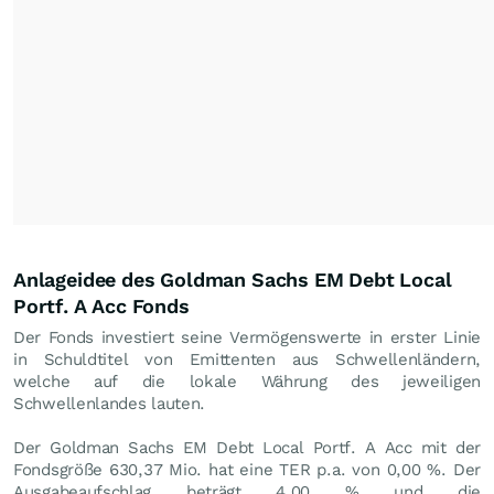
Anlageidee des Goldman Sachs EM Debt Local
Portf. A Acc Fonds
Der Fonds investiert seine Vermögenswerte in erster Linie
in Schuldtitel von Emittenten aus Schwellenländern,
welche auf die lokale Währung des jeweiligen
Schwellenlandes lauten.
Der Goldman Sachs EM Debt Local Portf. A Acc mit der
Fondsgröße 630,37 Mio. hat eine TER p.a. von 0,00 %. Der
Ausgabeaufschlag beträgt 4,00 % und die