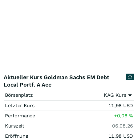
Aktueller Kurs Goldman Sachs EM Debt
Local Portf. A Acc
Börsenplatz
KAG Kurs
Letzter Kurs
11,98
USD
Performance
+0,08
%
Kurszeit
06.08.26
Eröffnung
11,98
USD