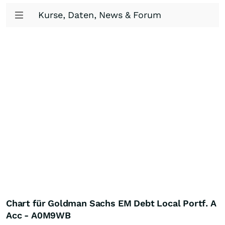
Kurse, Daten, News & Forum
Chart für Goldman Sachs EM Debt Local Portf. A
Acc - A0M9WB