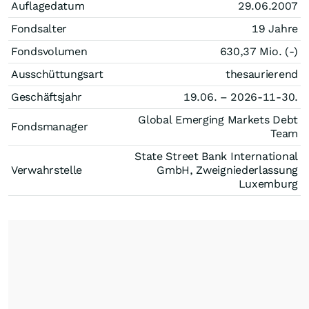
Auflagedatum
29.06.2007
Fondsalter
19 Jahre
Fondsvolumen
630,37 Mio. (-)
Ausschüttungsart
thesaurierend
Geschäftsjahr
19.06. – 2026-11-30.
Global Emerging Markets Debt
Fondsmanager
Team
State Street Bank International
Verwahrstelle
GmbH, Zweigniederlassung
Luxemburg