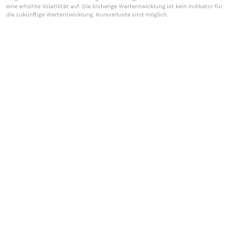
eine erhöhte Volatilität auf. Die bisherige Wertentwicklung ist kein Indikator für
die zukünftige Wertentwicklung. Kursverluste sind möglich.