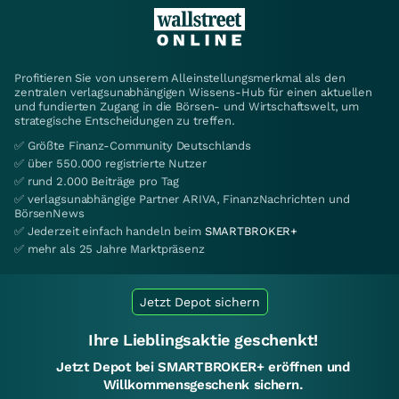
Profitieren Sie von unserem Alleinstellungsmerkmal als den
zentralen verlagsunabhängigen Wissens-Hub für einen aktuellen
und fundierten Zugang in die Börsen- und Wirtschaftswelt, um
strategische Entscheidungen zu treffen.
✅ Größte Finanz-Community Deutschlands
✅ über 550.000 registrierte Nutzer
✅ rund 2.000 Beiträge pro Tag
✅ verlagsunabhängige Partner ARIVA, FinanzNachrichten und
BörsenNews
✅ Jederzeit einfach handeln beim
SMARTBROKER+
✅ mehr als 25 Jahre Marktpräsenz
Jetzt Depot sichern
Ihre Lieblingsaktie geschenkt!
Jetzt Depot bei SMARTBROKER+ eröffnen und
Willkommensgeschenk sichern.