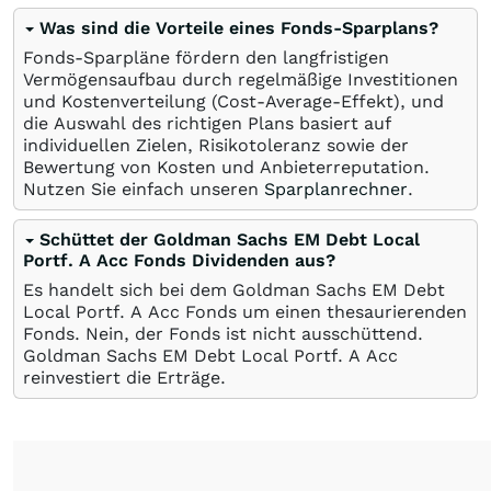
Was sind die Vorteile eines Fonds-Sparplans?
Fonds-Sparpläne fördern den langfristigen
Vermögensaufbau durch regelmäßige Investitionen
und Kostenverteilung (Cost-Average-Effekt), und
die Auswahl des richtigen Plans basiert auf
individuellen Zielen, Risikotoleranz sowie der
Bewertung von Kosten und Anbieterreputation.
Nutzen Sie einfach unseren
Sparplanrechner
.
Schüttet der Goldman Sachs EM Debt Local
Portf. A Acc Fonds Dividenden aus?
Es handelt sich bei dem Goldman Sachs EM Debt
Local Portf. A Acc Fonds um einen thesaurierenden
Fonds. Nein, der Fonds ist nicht ausschüttend.
Goldman Sachs EM Debt Local Portf. A Acc
reinvestiert die Erträge.