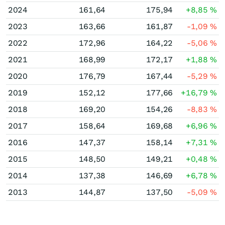
2024
161,64
175,94
+8,85
%
2023
163,66
161,87
-1,09
%
2022
172,96
164,22
-5,06
%
2021
168,99
172,17
+1,88
%
2020
176,79
167,44
-5,29
%
2019
152,12
177,66
+16,79
%
2018
169,20
154,26
-8,83
%
2017
158,64
169,68
+6,96
%
2016
147,37
158,14
+7,31
%
2015
148,50
149,21
+0,48
%
2014
137,38
146,69
+6,78
%
2013
144,87
137,50
-5,09
%