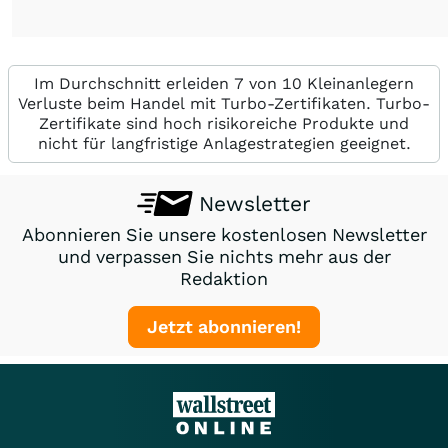
Im Durchschnitt erleiden 7 von 10 Kleinanlegern
Verluste beim Handel mit Turbo-Zertifikaten. Turbo-
Zertifikate sind hoch risikoreiche Produkte und
nicht für langfristige Anlagestrategien geeignet.
Newsletter
Abonnieren Sie unsere kostenlosen Newsletter
und verpassen Sie nichts mehr aus der
Redaktion
Jetzt abonnieren!