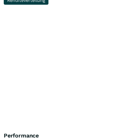
Renditeverteilung
Performance