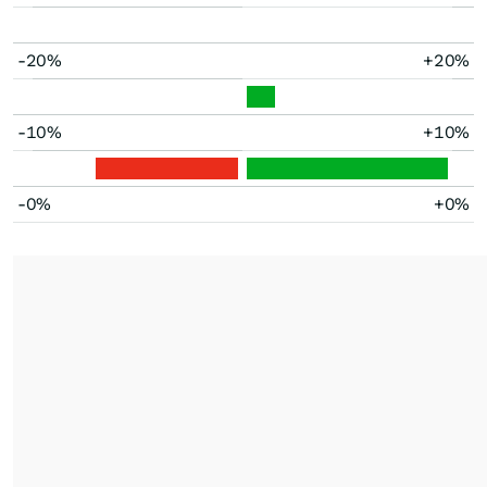
-20%
+20%
-10%
+10%
-0%
+0%