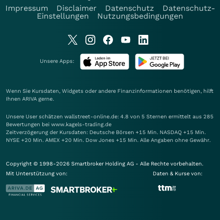
Impressum
Disclaimer
Datenschutz
Datenschutz-
Einstellungen
Nutzungsbedingungen
Unsere Apps:
Wenn Sie Kursdaten, Widgets oder andere Finanzinformationen benötigen, hilft
Ihnen
ARIVA
gerne.
Unsere User schätzen wallstreet-online.de: 4.8 von 5 Sternen ermittelt aus 285
Bewertungen bei www.kagels-trading.de
Zeitverzögerung der Kursdaten: Deutsche Börsen +15 Min. NASDAQ +15 Min.
NYSE +20 Min. AMEX +20 Min. Dow Jones +15 Min. Alle Angaben ohne Gewähr.
Copyright © 1998-2026 Smartbroker Holding AG - Alle Rechte vorbehalten.
Mit Unterstützung von:
Daten & Kurse von: