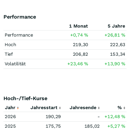
Performance
1 Monat
5 Jahre
Performance
+0,74
%
+26,81
%
Hoch
219,30
222,63
Tief
206,82
153,34
Volatilität
+23,46
%
+13,90
%
Hoch-/Tief-Kurse
Jahr
Jahresstart
Jahresende
%
2026
190,29
-
+12,48
%
2025
175,75
185,02
+5,27
%