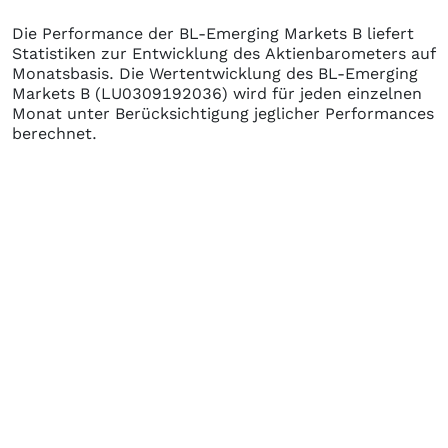
Die Performance der
BL-Emerging Markets B
liefert
Statistiken zur Entwicklung des Aktienbarometers auf
Monatsbasis. Die Wertentwicklung des
BL-Emerging
Markets B
(LU0309192036)
wird für jeden einzelnen
Monat unter Berücksichtigung jeglicher Performances
berechnet.