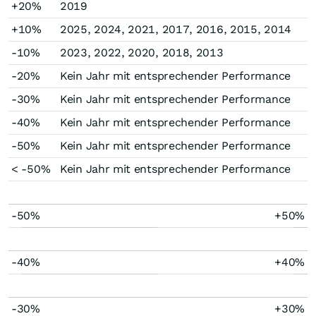
+20%
2019
+10%
2025, 2024, 2021, 2017, 2016, 2015, 2014
-10%
2023, 2022, 2020, 2018, 2013
-20%
Kein Jahr mit entsprechender Performance
-30%
Kein Jahr mit entsprechender Performance
-40%
Kein Jahr mit entsprechender Performance
-50%
Kein Jahr mit entsprechender Performance
< -50%
Kein Jahr mit entsprechender Performance
-50%
+50%
-40%
+40%
-30%
+30%