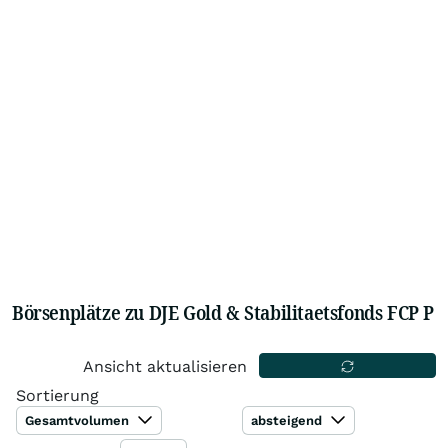
Börsenplätze zu DJE Gold & Stabilitaetsfonds FCP P
Ansicht aktualisieren
Sortierung
Gesamtvolumen
absteigend