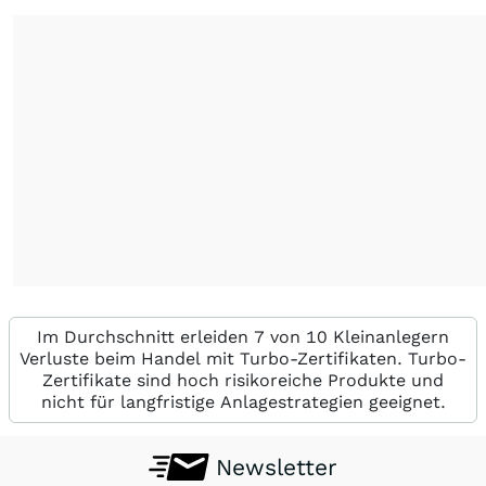
Im Durchschnitt erleiden 7 von 10 Kleinanlegern
Verluste beim Handel mit Turbo-Zertifikaten. Turbo-
Zertifikate sind hoch risikoreiche Produkte und
nicht für langfristige Anlagestrategien geeignet.
Newsletter