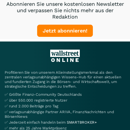
Abonnieren Sie unsere kostenlosen Newsletter
und verpassen Sie nichts mehr aus der
Redaktion
Jetzt abonnieren!
Profitieren Sie von unserem Alleinstellungsmerkmal als den
zentralen verlagsunabhängigen Wissens-Hub für einen aktuellen
und fundierten Zugang in die Börsen- und Wirtschaftswelt, um
strategische Entscheidungen zu treffen.
✅ Größte Finanz-Community Deutschlands
✅ über 550.000 registrierte Nutzer
✅ rund 2.000 Beiträge pro Tag
✅ verlagsunabhängige Partner ARIVA, FinanzNachrichten und
BörsenNews
✅ Jederzeit einfach handeln beim
SMARTBROKER+
✅ mehr als 25 Jahre Marktpräsenz