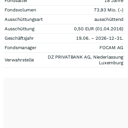
Fondsalter
18 Jahre
Fondsvolumen
73,93 Mio. (-)
Ausschüttungsart
ausschüttend
Ausschüttung
0,50
EUR
(01.04.2016)
Geschäftsjahr
19.06. – 2026-12-31.
Fondsmanager
FOCAM AG
DZ PRIVATBANK AG, Niederlassung
Verwahrstelle
Luxemburg