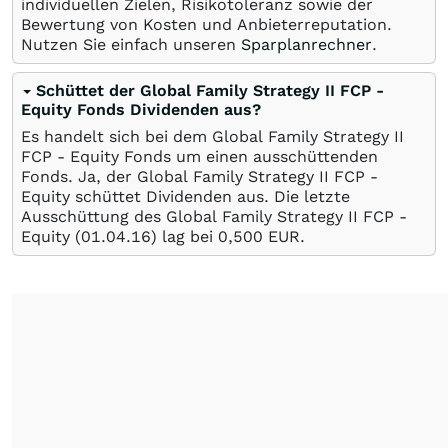
individuellen Zielen, Risikotoleranz sowie der
Bewertung von Kosten und Anbieterreputation.
Nutzen Sie einfach unseren
Sparplanrechner
.
Schüttet der Global Family Strategy II FCP -
Equity Fonds Dividenden aus?
Es handelt sich bei dem Global Family Strategy II
FCP - Equity Fonds um einen ausschüttenden
Fonds. Ja, der Global Family Strategy II FCP -
Equity schüttet Dividenden aus. Die letzte
Ausschüttung des Global Family Strategy II FCP -
Equity (
01.04.16
) lag bei 0,500
EUR
.