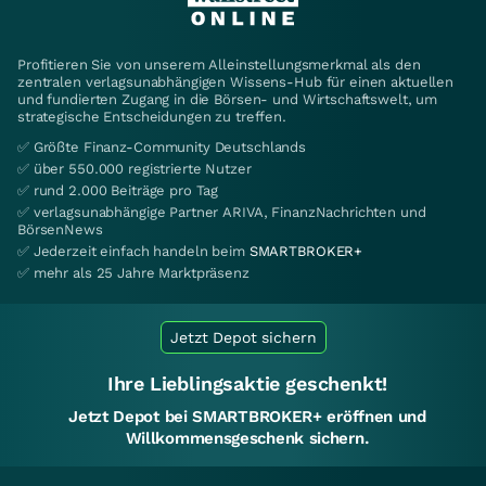
Profitieren Sie von unserem Alleinstellungsmerkmal als den
zentralen verlagsunabhängigen Wissens-Hub für einen aktuellen
und fundierten Zugang in die Börsen- und Wirtschaftswelt, um
strategische Entscheidungen zu treffen.
✅ Größte Finanz-Community Deutschlands
✅ über 550.000 registrierte Nutzer
✅ rund 2.000 Beiträge pro Tag
✅ verlagsunabhängige Partner ARIVA, FinanzNachrichten und
BörsenNews
✅ Jederzeit einfach handeln beim
SMARTBROKER+
✅ mehr als 25 Jahre Marktpräsenz
Jetzt Depot sichern
Ihre Lieblingsaktie geschenkt!
Jetzt Depot bei SMARTBROKER+ eröffnen und
Willkommensgeschenk sichern.