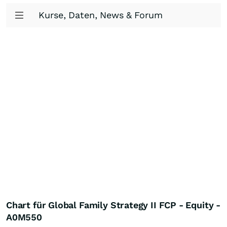
Kurse, Daten, News & Forum
Chart für Global Family Strategy II FCP - Equity -
A0M550