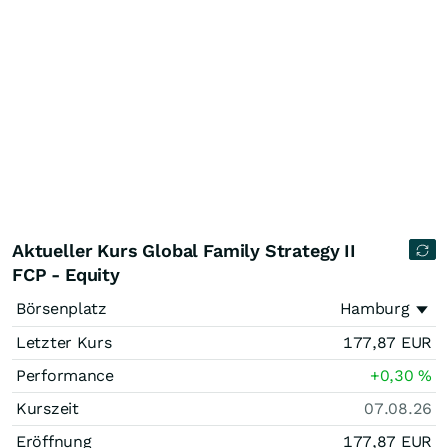
Aktueller Kurs Global Family Strategy II
FCP - Equity
Börsenplatz
Hamburg
Letzter Kurs
177,87
EUR
Performance
+0,30
%
Kurszeit
07.08.26
Eröffnung
177,87
EUR