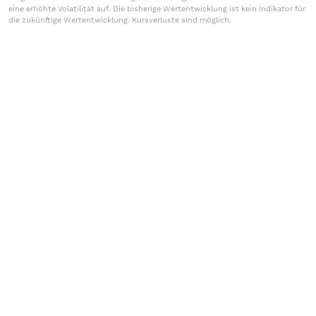
eine erhöhte Volatilität auf. Die bisherige Wertentwicklung ist kein Indikator für
die zukünftige Wertentwicklung. Kursverluste sind möglich.