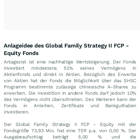
Anlageidee des Global Family Strategy II FCP -
Equity Fonds
Anlageziel ist eine nachhaltige Wertsteigerung. Der Fonds
investiert mindestens 51% seines Vermögens in
Aktienfonds und direkt in Aktien. Bezüglich des Erwerbs
von Aktien hat der Fonds die Möglichkeit über das SHSC
Programm bestimmte zulässige chinesische A-Shares zu
erwerben. Die Investition in andere Fonds darf jedoch 10%
des Vermögens nicht überschreiten. Des Weiteren kann der
Fonds in Anleihen, Zertifikate und Bankguthaben
investieren.
Der Global Family Strategy II FCP - Equity mit der
Fondsgröße 73,93 Mio. hat eine TER p.a. von 0,00 %. Der
Ausgabeaufschlag beträgt 5,00 % und die