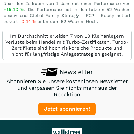
über den Zeitraum von 1 Jahr mit einer Performance von
+15,10
%
. Die Performance ist in den letzten 52 Wochen
positiv und Global Family Strategy II FCP - Equity notiert
zurzeit
-0,14
%
unter dem 52-Wochen Hoch.
Im Durchschnitt erleiden 7 von 10 Kleinanlegern
Verluste beim Handel mit Turbo-Zertifikaten. Turbo-
Zertifikate sind hoch risikoreiche Produkte und
nicht für langfristige Anlagestrategien geeignet.
Newsletter
Abonnieren Sie unsere kostenlosen Newsletter
und verpassen Sie nichts mehr aus der
Redaktion
Jetzt abonnieren!