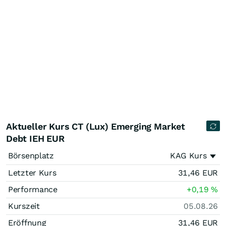
Aktueller Kurs CT (Lux) Emerging Market
Debt IEH EUR
Börsenplatz
KAG Kurs
Letzter Kurs
31,46
EUR
Performance
+0,19
%
Kurszeit
05.08.26
Eröffnung
31,46
EUR