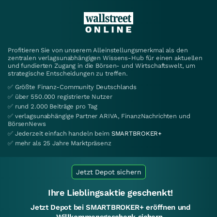
Profitieren Sie von unserem Alleinstellungsmerkmal als den
zentralen verlagsunabhängigen Wissens-Hub für einen aktuellen
und fundierten Zugang in die Börsen- und Wirtschaftswelt, um
strategische Entscheidungen zu treffen.
✅ Größte Finanz-Community Deutschlands
✅ über 550.000 registrierte Nutzer
✅ rund 2.000 Beiträge pro Tag
✅ verlagsunabhängige Partner ARIVA, FinanzNachrichten und
BörsenNews
✅ Jederzeit einfach handeln beim
SMARTBROKER+
✅ mehr als 25 Jahre Marktpräsenz
Jetzt Depot sichern
Ihre Lieblingsaktie geschenkt!
Jetzt Depot bei SMARTBROKER+ eröffnen und