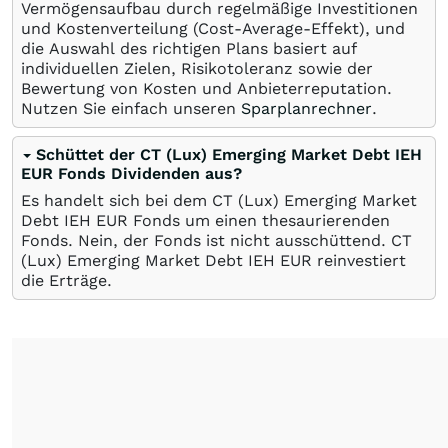
Vermögensaufbau durch regelmäßige Investitionen
und Kostenverteilung (Cost-Average-Effekt), und
die Auswahl des richtigen Plans basiert auf
individuellen Zielen, Risikotoleranz sowie der
Bewertung von Kosten und Anbieterreputation.
Nutzen Sie einfach unseren
Sparplanrechner
.
Schüttet der CT (Lux) Emerging Market Debt IEH
EUR Fonds Dividenden aus?
Es handelt sich bei dem CT (Lux) Emerging Market
Debt IEH EUR Fonds um einen thesaurierenden
Fonds. Nein, der Fonds ist nicht ausschüttend. CT
(Lux) Emerging Market Debt IEH EUR reinvestiert
die Erträge.