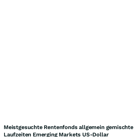
Meistgesuchte Rentenfonds allgemein gemischte
Laufzeiten Emerging Markets US-Dollar