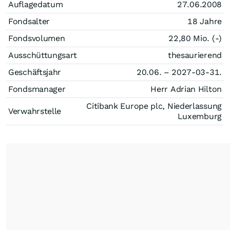
Auflagedatum
27.06.2008
Fondsalter
18 Jahre
Fondsvolumen
22,80 Mio. (-)
Ausschüttungsart
thesaurierend
Geschäftsjahr
20.06. – 2027-03-31.
Fondsmanager
Herr Adrian Hilton
Citibank Europe plc, Niederlassung
Verwahrstelle
Luxemburg