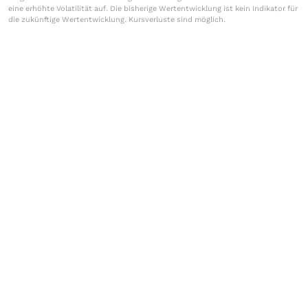
eine erhöhte Volatilität auf. Die bisherige Wertentwicklung ist kein Indikator für
die zukünftige Wertentwicklung. Kursverluste sind möglich.