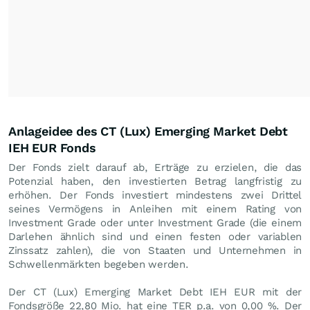
Anlageidee des CT (Lux) Emerging Market Debt
IEH EUR Fonds
Der Fonds zielt darauf ab, Erträge zu erzielen, die das
Potenzial haben, den investierten Betrag langfristig zu
erhöhen. Der Fonds investiert mindestens zwei Drittel
seines Vermögens in Anleihen mit einem Rating von
Investment Grade oder unter Investment Grade (die einem
Darlehen ähnlich sind und einen festen oder variablen
Zinssatz zahlen), die von Staaten und Unternehmen in
Schwellenmärkten begeben werden.
Der CT (Lux) Emerging Market Debt IEH EUR mit der
Fondsgröße 22,80 Mio. hat eine TER p.a. von 0,00 %. Der