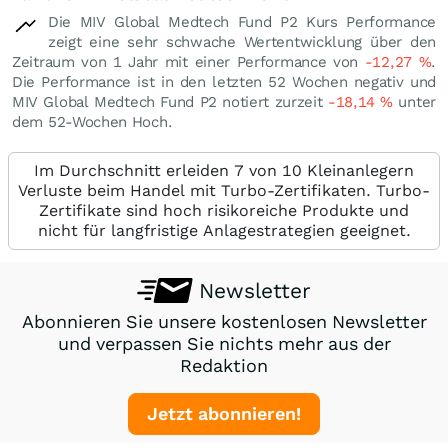
Die MIV Global Medtech Fund P2 Kurs Performance
zeigt eine sehr schwache Wertentwicklung über den
Zeitraum von 1 Jahr mit einer Performance von
-12,27
%
.
Die Performance ist in den letzten 52 Wochen negativ und
MIV Global Medtech Fund P2 notiert zurzeit
-18,14
%
unter
dem 52-Wochen Hoch.
Im Durchschnitt erleiden 7 von 10 Kleinanlegern
Verluste beim Handel mit Turbo-Zertifikaten. Turbo-
Zertifikate sind hoch risikoreiche Produkte und
nicht für langfristige Anlagestrategien geeignet.
Newsletter
Abonnieren Sie unsere kostenlosen Newsletter
und verpassen Sie nichts mehr aus der
Redaktion
Jetzt abonnieren!