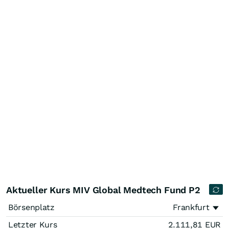
Aktueller Kurs MIV Global Medtech Fund P2
Börsenplatz
Frankfurt
Letzter Kurs
2.111,81
EUR