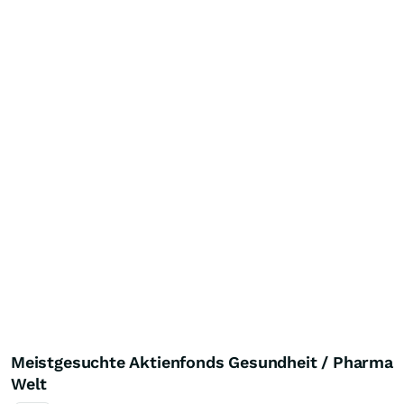
Meistgesuchte Aktienfonds Gesundheit / Pharma
Welt