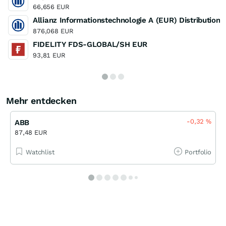
66,656 EUR
Allianz Informationstechnologie A (EUR) Distribution
876,068 EUR
FIDELITY FDS-GLOBAL/SH EUR
93,81 EUR
Mehr entdecken
-0,32
%
ABB
87,48 EUR
Watchlist
Portfolio