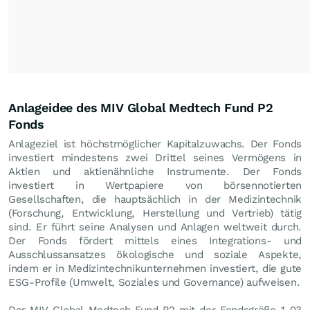
Anlageidee des MIV Global Medtech Fund P2
Fonds
Anlageziel ist höchstmöglicher Kapitalzuwachs. Der Fonds
investiert mindestens zwei Drittel seines Vermögens in
Aktien und aktienähnliche Instrumente. Der Fonds
investiert in Wertpapiere von börsennotierten
Gesellschaften, die hauptsächlich in der Medizintechnik
(Forschung, Entwicklung, Herstellung und Vertrieb) tätig
sind. Er führt seine Analysen und Anlagen weltweit durch.
Der Fonds fördert mittels eines Integrations- und
Ausschlussansatzes ökologische und soziale Aspekte,
indem er in Medizintechnikunternehmen investiert, die gute
ESG-Profile (Umwelt, Soziales und Governance) aufweisen.