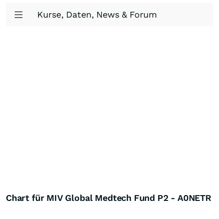
Kurse, Daten, News & Forum
Chart für MIV Global Medtech Fund P2 - A0NETR