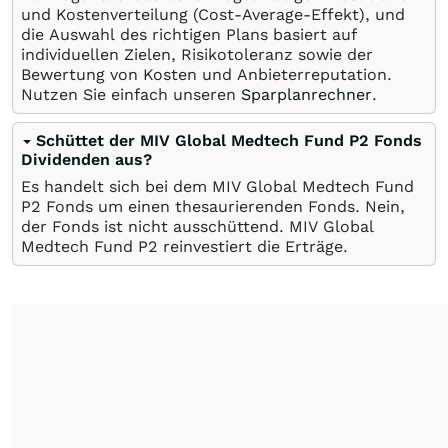
und Kostenverteilung (Cost-Average-Effekt), und
die Auswahl des richtigen Plans basiert auf
individuellen Zielen, Risikotoleranz sowie der
Bewertung von Kosten und Anbieterreputation.
Nutzen Sie einfach unseren
Sparplanrechner
.
Schüttet der MIV Global Medtech Fund P2 Fonds
Dividenden aus?
Es handelt sich bei dem MIV Global Medtech Fund
P2 Fonds um einen thesaurierenden Fonds. Nein,
der Fonds ist nicht ausschüttend. MIV Global
Medtech Fund P2 reinvestiert die Erträge.