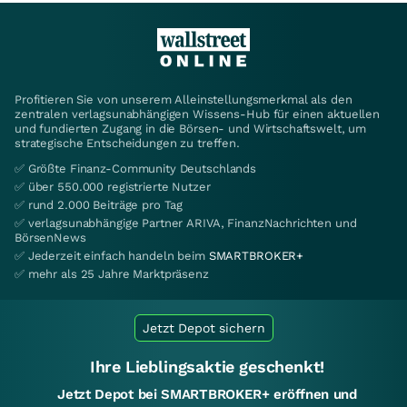
Profitieren Sie von unserem Alleinstellungsmerkmal als den
zentralen verlagsunabhängigen Wissens-Hub für einen aktuellen
und fundierten Zugang in die Börsen- und Wirtschaftswelt, um
strategische Entscheidungen zu treffen.
✅ Größte Finanz-Community Deutschlands
✅ über 550.000 registrierte Nutzer
✅ rund 2.000 Beiträge pro Tag
✅ verlagsunabhängige Partner ARIVA, FinanzNachrichten und
BörsenNews
✅ Jederzeit einfach handeln beim
SMARTBROKER+
✅ mehr als 25 Jahre Marktpräsenz
Jetzt Depot sichern
Ihre Lieblingsaktie geschenkt!
Jetzt Depot bei SMARTBROKER+ eröffnen und