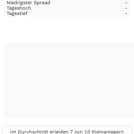
Niedrigster Spread
-
Tageshoch
-
Tagestief
-
Im Durchschnitt erleiden 7 von 10 Kleinanlegern