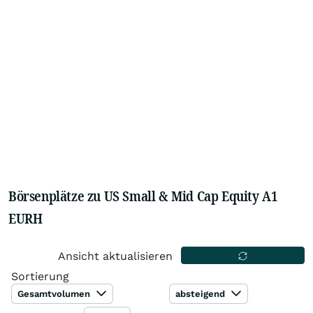
Börsenplätze zu US Small & Mid Cap Equity A1
EURH
Ansicht aktualisieren
Sortierung
Gesamtvolumen
absteigend