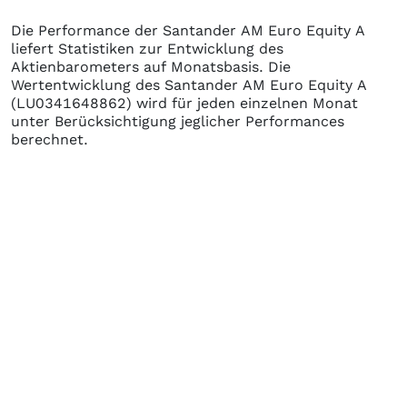
Die Performance der
Santander AM Euro Equity A
liefert Statistiken zur Entwicklung des
Aktienbarometers auf Monatsbasis. Die
Wertentwicklung des
Santander AM Euro Equity A
(LU0341648862)
wird für jeden einzelnen Monat
unter Berücksichtigung jeglicher Performances
berechnet.