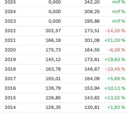
2025
0,000
242,20
+inf
%
2024
0,000
206,25
+inf
%
2023
0,000
195,88
+inf
%
2022
202,57
173,51
-14,35
%
2021
166,18
201,08
+21,00
%
2020
175,73
164,55
-6,36
%
2019
145,12
173,61
+19,63
%
2018
163,78
146,67
-10,45
%
2017
155,01
164,09
+5,86
%
2016
139,79
153,94
+10,12
%
2015
126,85
143,62
+13,22
%
2014
128,35
130,81
+1,92
%