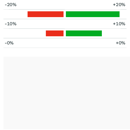
-20%
+20%
-10%
+10%
-0%
+0%