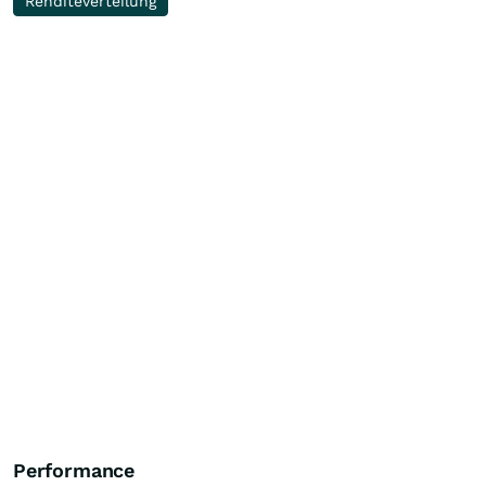
Renditeverteilung
Performance