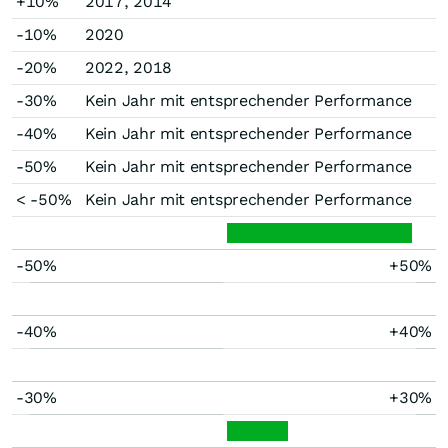
+10%
2017, 2014
-10%
2020
-20%
2022, 2018
-30%
Kein Jahr mit entsprechender Performance
-40%
Kein Jahr mit entsprechender Performance
-50%
Kein Jahr mit entsprechender Performance
< -50%
Kein Jahr mit entsprechender Performance
-50%
+50%
-40%
+40%
-30%
+30%