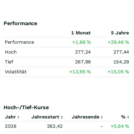
Performance
1 Monat
5 Jahre
Performance
+1,66
%
+39,46
%
Hoch
277,24
277,44
Tief
267,98
154,29
Volatilität
+13,95
%
+15,05
%
Hoch-/Tief-Kurse
Jahr
Jahresstart
Jahresende
%
2026
262,42
-
+5,64
%