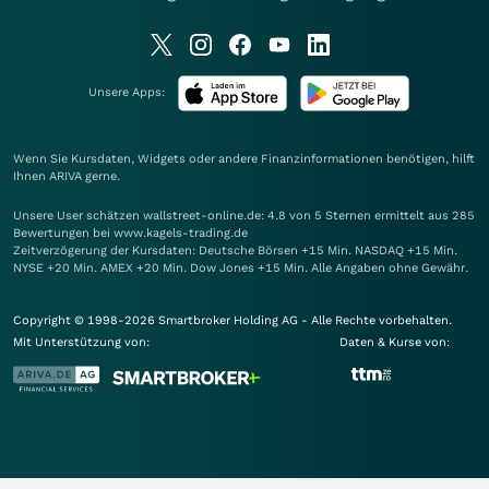
Unsere Apps:
Wenn Sie Kursdaten, Widgets oder andere Finanzinformationen benötigen, hilft
Ihnen
ARIVA
gerne.
Unsere User schätzen wallstreet-online.de: 4.8 von 5 Sternen ermittelt aus 285
Bewertungen bei www.kagels-trading.de
Zeitverzögerung der Kursdaten: Deutsche Börsen +15 Min. NASDAQ +15 Min.
NYSE +20 Min. AMEX +20 Min. Dow Jones +15 Min. Alle Angaben ohne Gewähr.
Copyright © 1998-2026 Smartbroker Holding AG - Alle Rechte vorbehalten.
Mit Unterstützung von:
Daten & Kurse von: