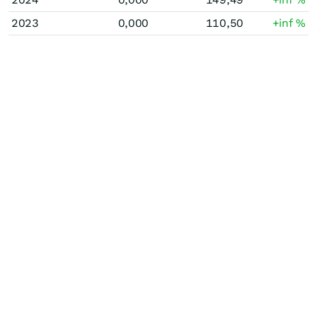
2023
0,000
110,50
+inf
%