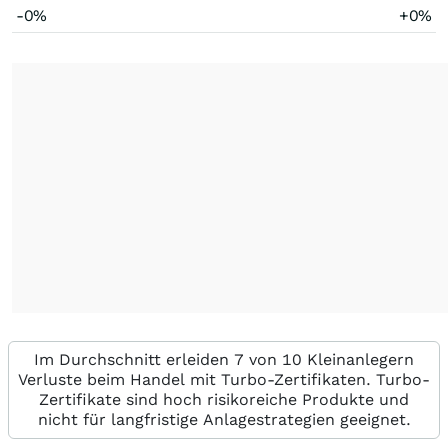
-0%
+0%
Im Durchschnitt erleiden 7 von 10 Kleinanlegern
Verluste beim Handel mit Turbo-Zertifikaten. Turbo-
Zertifikate sind hoch risikoreiche Produkte und
nicht für langfristige Anlagestrategien geeignet.