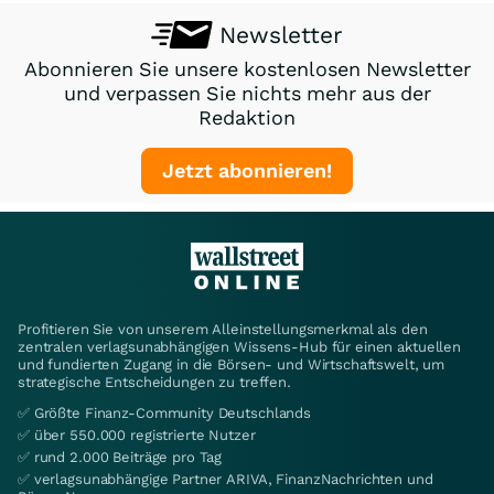
Newsletter
Abonnieren Sie unsere kostenlosen Newsletter
und verpassen Sie nichts mehr aus der
Redaktion
Jetzt abonnieren!
Profitieren Sie von unserem Alleinstellungsmerkmal als den
zentralen verlagsunabhängigen Wissens-Hub für einen aktuellen
und fundierten Zugang in die Börsen- und Wirtschaftswelt, um
strategische Entscheidungen zu treffen.
✅ Größte Finanz-Community Deutschlands
✅ über 550.000 registrierte Nutzer
✅ rund 2.000 Beiträge pro Tag
✅ verlagsunabhängige Partner ARIVA, FinanzNachrichten und