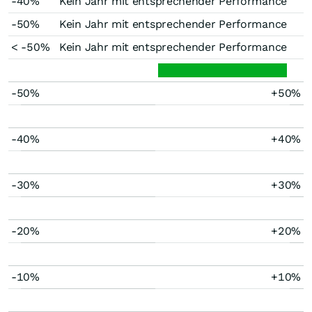
-40%
Kein Jahr mit entsprechender Performance
-50%
Kein Jahr mit entsprechender Performance
< -50%
Kein Jahr mit entsprechender Performance
-50%
+50%
-40%
+40%
-30%
+30%
-20%
+20%
-10%
+10%