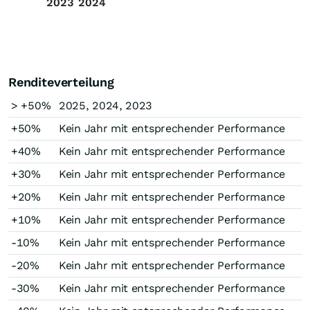
2023
2024
Renditeverteilung
> +50%
2025, 2024, 2023
+50%
Kein Jahr mit entsprechender Performance
+40%
Kein Jahr mit entsprechender Performance
+30%
Kein Jahr mit entsprechender Performance
+20%
Kein Jahr mit entsprechender Performance
+10%
Kein Jahr mit entsprechender Performance
-10%
Kein Jahr mit entsprechender Performance
-20%
Kein Jahr mit entsprechender Performance
-30%
Kein Jahr mit entsprechender Performance