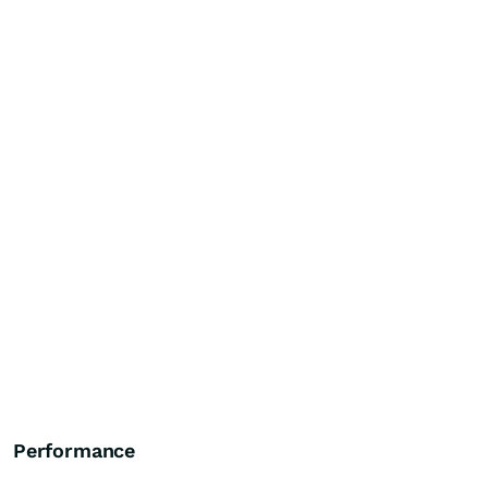
Performance