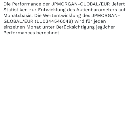
Die Performance der
JPMORGAN-GLOBAL/EUR
liefert
Statistiken zur Entwicklung des Aktienbarometers auf
Monatsbasis. Die Wertentwicklung des
JPMORGAN-
GLOBAL/EUR
(LU0344546048)
wird für jeden
einzelnen Monat unter Berücksichtigung jeglicher
Performances berechnet.