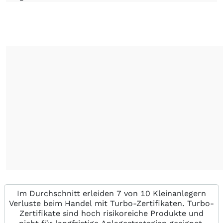
Im Durchschnitt erleiden 7 von 10 Kleinanlegern
Verluste beim Handel mit Turbo-Zertifikaten. Turbo-
Zertifikate sind hoch risikoreiche Produkte und