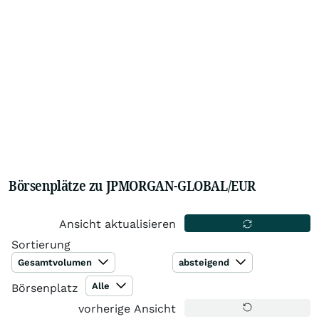
Börsenplätze zu JPMORGAN-GLOBAL/EUR
Ansicht aktualisieren
Sortierung
Gesamtvolumen
absteigend
Alle
Börsenplatz
vorherige Ansicht