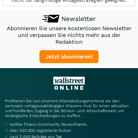
nicht für langfristige Anlagestrategien geeignet.
Newsletter
Abonnieren Sie unsere kostenlosen Newsletter
und verpassen Sie nichts mehr aus der
Redaktion
Jetzt abonnieren!
Profitieren Sie von unserem Alleinstellungsmerkmal als den
zentralen verlagsunabhängigen Wissens-Hub für einen aktuellen
und fundierten Zugang in die Börsen- und Wirtschaftswelt, um
strategische Entscheidungen zu treffen.
✅ Größte Finanz-Community Deutschlands
✅ über 550.000 registrierte Nutzer
✅ rund 2.000 Beiträge pro Tag