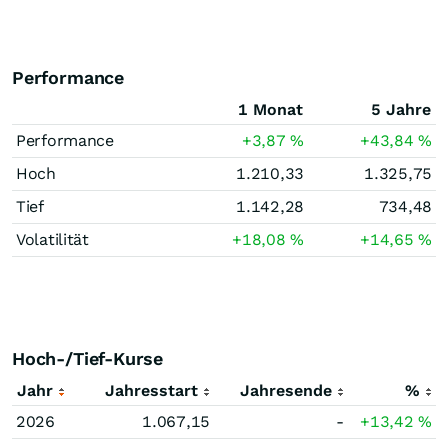
Performance
1 Monat
5 Jahre
Performance
+3,87
%
+43,84
%
Hoch
1.210,33
1.325,75
Tief
1.142,28
734,48
Volatilität
+18,08
%
+14,65
%
Hoch-/Tief-Kurse
Jahr
Jahresstart
Jahresende
%
2026
1.067,15
-
+13,42
%