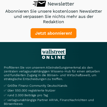
Newsletter
Abonnieren Sie unsere kostenlosen Newsletter
und verpassen Sie nichts mehr aus der
Redaktion
Jetzt abonnieren!
Profitieren Sie von unserem Alleinstellungsmerkmal als den
zentralen verlagsunabhängigen Wissens-Hub für einen aktuellen
und fundierten Zugang in die Börsen- und Wirtschaftswelt, um
strategische Entscheidungen zu treffen.
✅ Größte Finanz-Community Deutschlands
✅ über 550.000 registrierte Nutzer
✅ rund 2.000 Beiträge pro Tag
✅ verlagsunabhängige Partner ARIVA, FinanzNachrichten und
BörsenNews