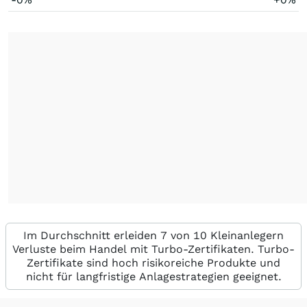
Im Durchschnitt erleiden 7 von 10 Kleinanlegern
Verluste beim Handel mit Turbo-Zertifikaten. Turbo-
Zertifikate sind hoch risikoreiche Produkte und
nicht für langfristige Anlagestrategien geeignet.