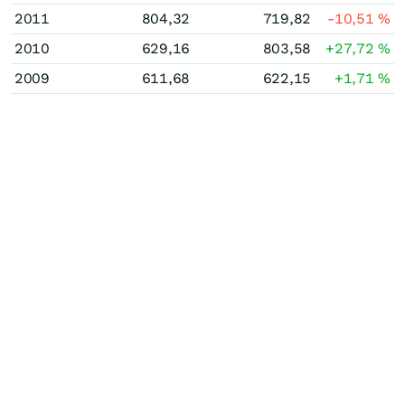
2011
804,32
719,82
-10,51
%
2010
629,16
803,58
+27,72
%
2009
611,68
622,15
+1,71
%