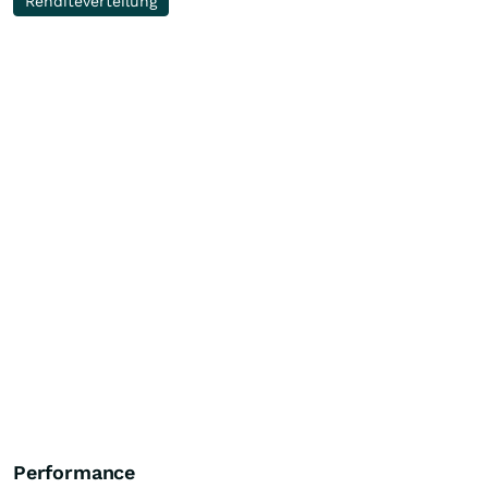
Renditeverteilung
Performance