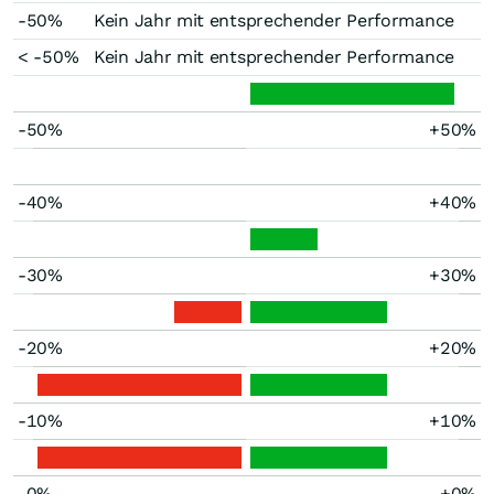
-50%
Kein Jahr mit entsprechender Performance
< -50%
Kein Jahr mit entsprechender Performance
-50%
+50%
-40%
+40%
-30%
+30%
-20%
+20%
-10%
+10%
-0%
+0%