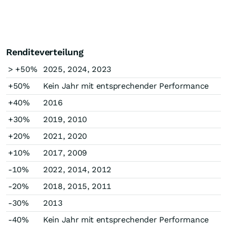
Renditeverteilung
> +50%
2025, 2024, 2023
+50%
Kein Jahr mit entsprechender Performance
+40%
2016
+30%
2019, 2010
+20%
2021, 2020
+10%
2017, 2009
-10%
2022, 2014, 2012
-20%
2018, 2015, 2011
-30%
2013
-40%
Kein Jahr mit entsprechender Performance