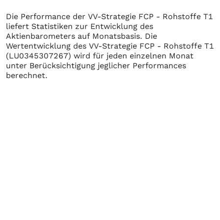
Die Performance der
VV-Strategie FCP - Rohstoffe T1
liefert Statistiken zur Entwicklung des
Aktienbarometers auf Monatsbasis. Die
Wertentwicklung des
VV-Strategie FCP - Rohstoffe T1
(LU0345307267)
wird für jeden einzelnen Monat
unter Berücksichtigung jeglicher Performances
berechnet.