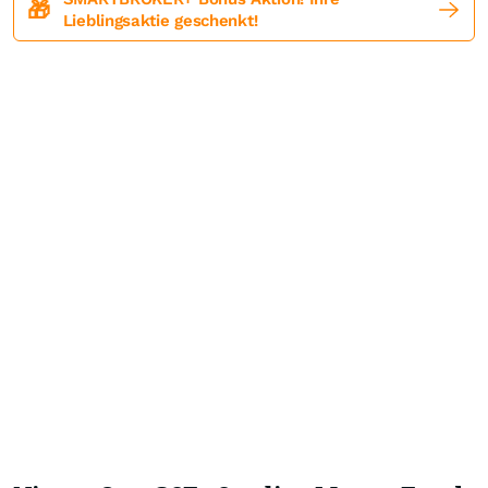
🎁
Lieblingsaktie geschenkt!