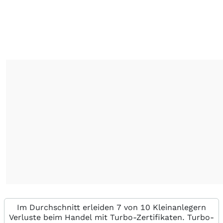
Im Durchschnitt erleiden 7 von 10 Kleinanlegern
Verluste beim Handel mit Turbo-Zertifikaten. Turbo-