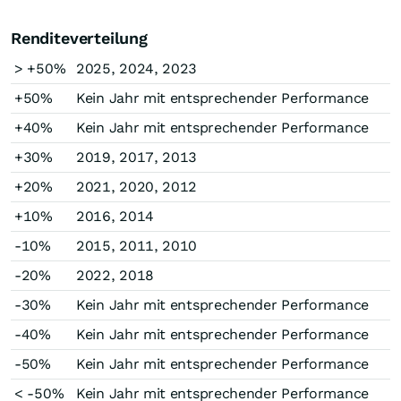
Renditeverteilung
> +50%
2025, 2024, 2023
+50%
Kein Jahr mit entsprechender Performance
+40%
Kein Jahr mit entsprechender Performance
+30%
2019, 2017, 2013
+20%
2021, 2020, 2012
+10%
2016, 2014
-10%
2015, 2011, 2010
-20%
2022, 2018
-30%
Kein Jahr mit entsprechender Performance
-40%
Kein Jahr mit entsprechender Performance
-50%
Kein Jahr mit entsprechender Performance
< -50%
Kein Jahr mit entsprechender Performance