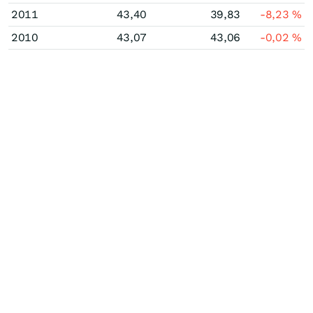
2011
43,40
39,83
-8,23
%
2010
43,07
43,06
-0,02
%