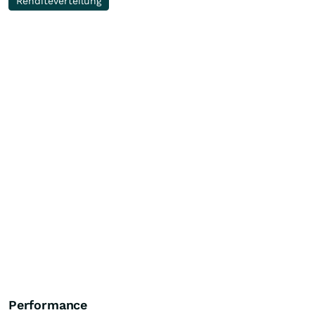
Renditeverteilung
Performance