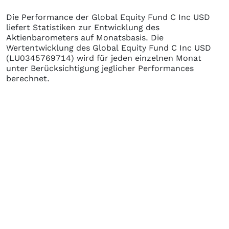
Die Performance der
Global Equity Fund C Inc USD
liefert Statistiken zur Entwicklung des
Aktienbarometers auf Monatsbasis. Die
Wertentwicklung des
Global Equity Fund C Inc USD
(LU0345769714)
wird für jeden einzelnen Monat
unter Berücksichtigung jeglicher Performances
berechnet.