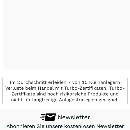
Im Durchschnitt erleiden 7 von 10 Kleinanlegern
Verluste beim Handel mit Turbo-Zertifikaten. Turbo-
Zertifikate sind hoch risikoreiche Produkte und
nicht für langfristige Anlagestrategien geeignet.
Newsletter
Abonnieren Sie unsere kostenlosen Newsletter