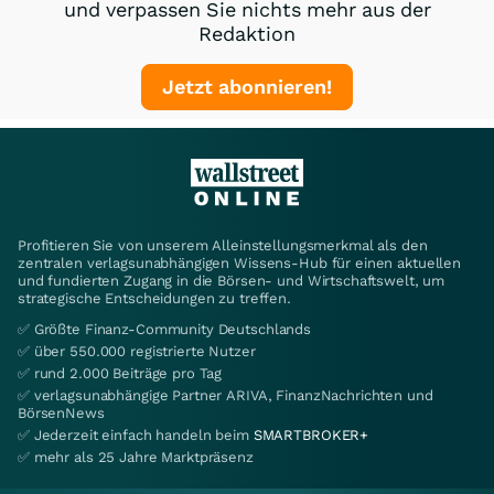
und verpassen Sie nichts mehr aus der
Redaktion
Jetzt abonnieren!
Profitieren Sie von unserem Alleinstellungsmerkmal als den
zentralen verlagsunabhängigen Wissens-Hub für einen aktuellen
und fundierten Zugang in die Börsen- und Wirtschaftswelt, um
strategische Entscheidungen zu treffen.
✅ Größte Finanz-Community Deutschlands
✅ über 550.000 registrierte Nutzer
✅ rund 2.000 Beiträge pro Tag
✅ verlagsunabhängige Partner ARIVA, FinanzNachrichten und
BörsenNews
✅ Jederzeit einfach handeln beim
SMARTBROKER+
✅ mehr als 25 Jahre Marktpräsenz