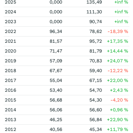
2025
0,000
135,49
+inf
%
2024
0,000
111,30
+inf
%
2023
0,000
90,74
+inf
%
2022
96,34
78,62
-18,39
%
2021
81,57
95,72
+17,35
%
2020
71,47
81,79
+14,44
%
2019
57,09
70,83
+24,07
%
2018
67,67
59,40
-12,22
%
2017
55,04
67,15
+22,00
%
2016
53,40
54,70
+2,43
%
2015
56,68
54,30
-4,20
%
2014
56,06
56,60
+0,96
%
2013
46,25
56,84
+22,90
%
2012
40,56
45,34
+11,79
%