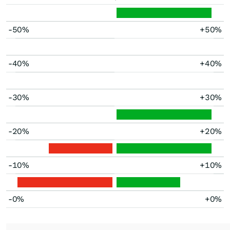
-50%
+50%
-40%
+40%
-30%
+30%
-20%
+20%
-10%
+10%
-0%
+0%