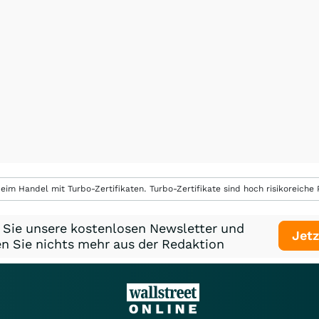
eim Handel mit Turbo-Zertifikaten. Turbo-Zertifikate sind hoch risikoreiche P
 Sie unsere kostenlosen Newsletter und
Jetz
n Sie nichts mehr aus der Redaktion