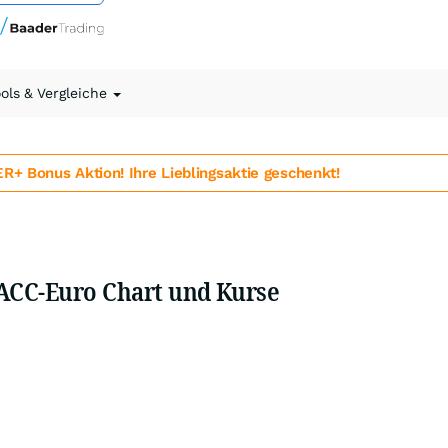
ools & Vergleiche
 Bonus Aktion! Ihre Lieblingsaktie geschenkt!
-ACC-Euro Chart und Kurse