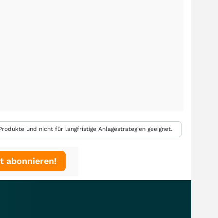
rodukte und nicht für langfristige Anlagestrategien geeignet.
t abonnieren!