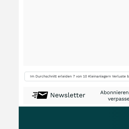
Im Durchschnitt erleiden 7 von 10 Kleinanlegern Verluste b
Abonnieren
Newsletter
verpasse