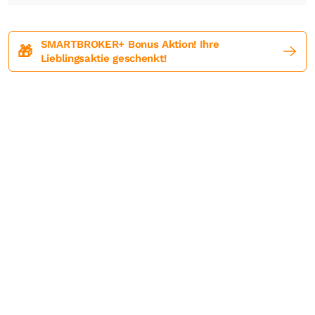
SMARTBROKER+ Bonus Aktion! Ihre
🎁
Lieblingsaktie geschenkt!