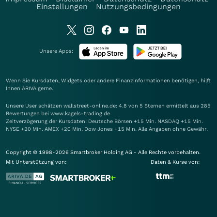
Einstellungen
Nutzungsbedingungen
Unsere Apps:
Wenn Sie Kursdaten, Widgets oder andere Finanzinformationen benötigen, hilft
Ihnen
ARIVA
gerne.
Unsere User schätzen wallstreet-online.de: 4.8 von 5 Sternen ermittelt aus 285
Bewertungen bei www.kagels-trading.de
Zeitverzögerung der Kursdaten: Deutsche Börsen +15 Min. NASDAQ +15 Min.
NYSE +20 Min. AMEX +20 Min. Dow Jones +15 Min. Alle Angaben ohne Gewähr.
Copyright © 1998-2026 Smartbroker Holding AG - Alle Rechte vorbehalten.
Mit Unterstützung von:
Daten & Kurse von: