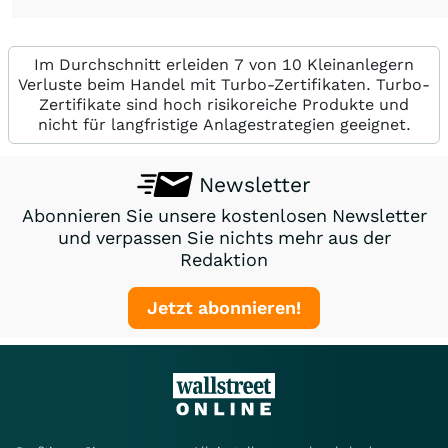
Im Durchschnitt erleiden 7 von 10 Kleinanlegern
Verluste beim Handel mit Turbo-Zertifikaten. Turbo-
Zertifikate sind hoch risikoreiche Produkte und
nicht für langfristige Anlagestrategien geeignet.
Newsletter
Abonnieren Sie unsere kostenlosen Newsletter
und verpassen Sie nichts mehr aus der
Redaktion
Jetzt abonnieren!