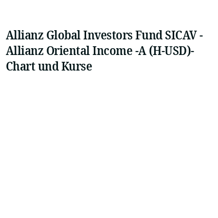
Allianz Global Investors Fund SICAV -
Allianz Oriental Income -A (H-USD)-
Chart und Kurse