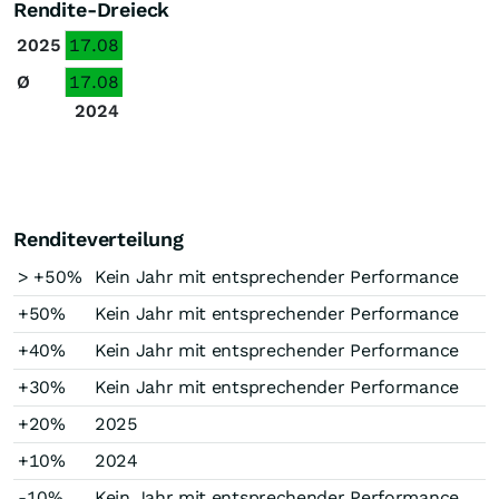
Rendite-Dreieck
2025
17.08
Ø
17.08
2024
Renditeverteilung
> +50%
Kein Jahr mit entsprechender Performance
+50%
Kein Jahr mit entsprechender Performance
+40%
Kein Jahr mit entsprechender Performance
+30%
Kein Jahr mit entsprechender Performance
+20%
2025
+10%
2024
-10%
Kein Jahr mit entsprechender Performance