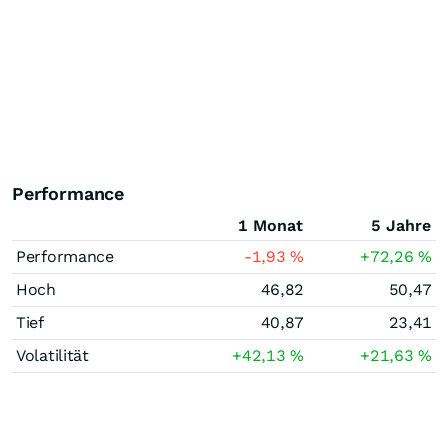
Performance
1 Monat
5 Jahre
Performance
-1,93
%
+72,26
%
Hoch
46,82
50,47
Tief
40,87
23,41
Volatilität
+42,13
%
+21,63
%