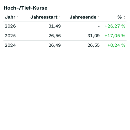
Hoch-/Tief-Kurse
Jahr
Jahresstart
Jahresende
%
2026
31,49
-
+26,27
%
2025
26,56
31,09
+17,05
%
2024
26,49
26,55
+0,24
%