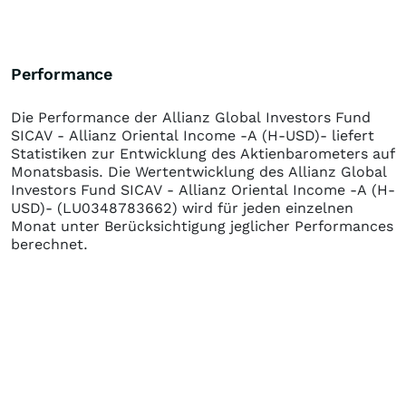
Performance
Die Performance der
Allianz Global Investors Fund
SICAV - Allianz Oriental Income -A (H-USD)-
liefert
Statistiken zur Entwicklung des Aktienbarometers auf
Monatsbasis. Die Wertentwicklung des
Allianz Global
Investors Fund SICAV - Allianz Oriental Income -A (H-
USD)-
(LU0348783662)
wird für jeden einzelnen
Monat unter Berücksichtigung jeglicher Performances
berechnet.