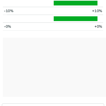
-10%
+10%
-0%
+0%