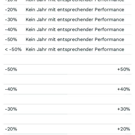
-20%
Kein Jahr mit entsprechender Performance
-30%
Kein Jahr mit entsprechender Performance
-40%
Kein Jahr mit entsprechender Performance
-50%
Kein Jahr mit entsprechender Performance
< -50%
Kein Jahr mit entsprechender Performance
-50%
+50%
-40%
+40%
-30%
+30%
-20%
+20%