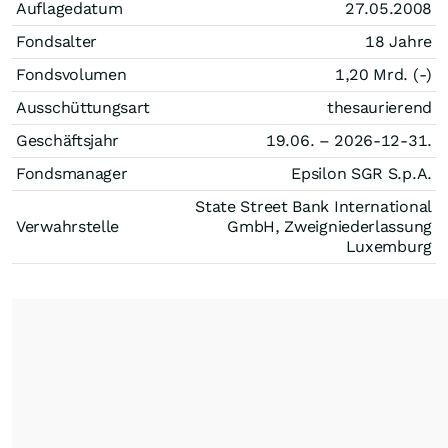
Auflagedatum
27.05.2008
Fondsalter
18 Jahre
Fondsvolumen
1,20 Mrd. (-)
Ausschüttungsart
thesaurierend
Geschäftsjahr
19.06. – 2026-12-31.
Fondsmanager
Epsilon SGR S.p.A.
State Street Bank International
Verwahrstelle
GmbH, Zweigniederlassung
Luxemburg