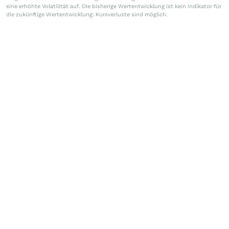
eine erhöhte Volatilität auf. Die bisherige Wertentwicklung ist kein Indikator für
die zukünftige Wertentwicklung. Kursverluste sind möglich.