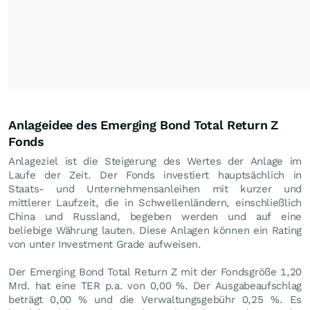
Anlageidee des Emerging Bond Total Return Z
Fonds
Anlageziel ist die Steigerung des Wertes der Anlage im
Laufe der Zeit. Der Fonds investiert hauptsächlich in
Staats- und Unternehmensanleihen mit kurzer und
mittlerer Laufzeit, die in Schwellenländern, einschließlich
China und Russland, begeben werden und auf eine
beliebige Währung lauten. Diese Anlagen können ein Rating
von unter Investment Grade aufweisen.
Der Emerging Bond Total Return Z mit der Fondsgröße 1,20
Mrd. hat eine TER p.a. von 0,00 %. Der Ausgabeaufschlag
beträgt 0,00 % und die Verwaltungsgebühr 0,25 %. Es