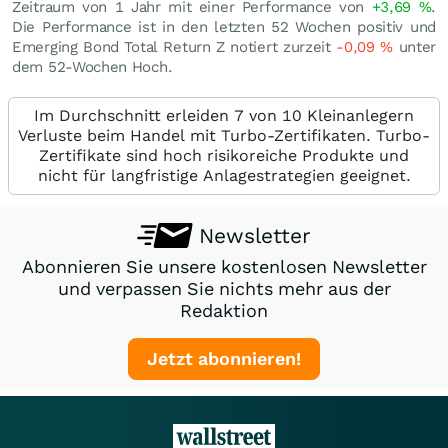
Zeitraum von 1 Jahr mit einer Performance von
+3,69
%
.
Die Performance ist in den letzten 52 Wochen positiv und
Emerging Bond Total Return Z notiert zurzeit
-0,09
%
unter
dem 52-Wochen Hoch.
Im Durchschnitt erleiden 7 von 10 Kleinanlegern
Verluste beim Handel mit Turbo-Zertifikaten. Turbo-
Zertifikate sind hoch risikoreiche Produkte und
nicht für langfristige Anlagestrategien geeignet.
Newsletter
Abonnieren Sie unsere kostenlosen Newsletter
und verpassen Sie nichts mehr aus der
Redaktion
Jetzt abonnieren!