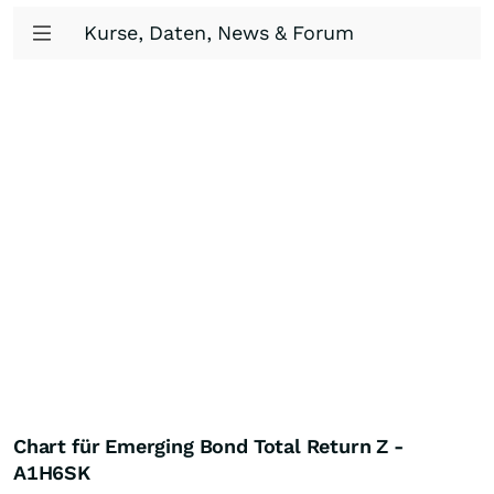
Kurse, Daten, News & Forum
Chart für Emerging Bond Total Return Z -
A1H6SK