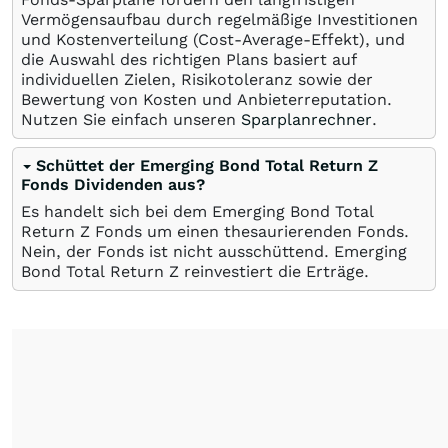
Vermögensaufbau durch regelmäßige Investitionen
und Kostenverteilung (Cost-Average-Effekt), und
die Auswahl des richtigen Plans basiert auf
individuellen Zielen, Risikotoleranz sowie der
Bewertung von Kosten und Anbieterreputation.
Nutzen Sie einfach unseren
Sparplanrechner
.
Schüttet der Emerging Bond Total Return Z
Fonds Dividenden aus?
Es handelt sich bei dem Emerging Bond Total
Return Z Fonds um einen thesaurierenden Fonds.
Nein, der Fonds ist nicht ausschüttend. Emerging
Bond Total Return Z reinvestiert die Erträge.