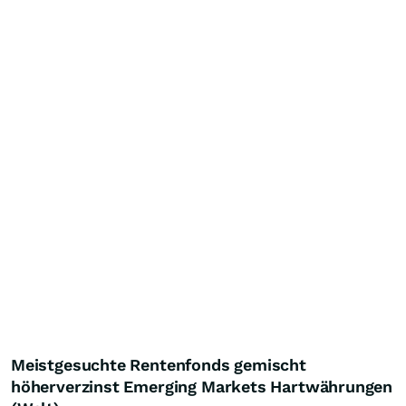
Meistgesuchte Rentenfonds gemischt
höherverzinst Emerging Markets Hartwährungen