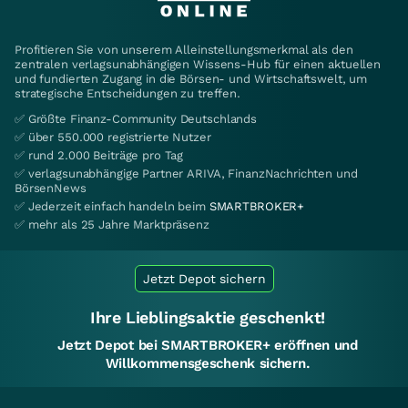
Profitieren Sie von unserem Alleinstellungsmerkmal als den
zentralen verlagsunabhängigen Wissens-Hub für einen aktuellen
und fundierten Zugang in die Börsen- und Wirtschaftswelt, um
strategische Entscheidungen zu treffen.
✅ Größte Finanz-Community Deutschlands
✅ über 550.000 registrierte Nutzer
✅ rund 2.000 Beiträge pro Tag
✅ verlagsunabhängige Partner ARIVA, FinanzNachrichten und
BörsenNews
✅ Jederzeit einfach handeln beim
SMARTBROKER+
✅ mehr als 25 Jahre Marktpräsenz
Jetzt Depot sichern
Ihre Lieblingsaktie geschenkt!
Jetzt Depot bei SMARTBROKER+ eröffnen und
Willkommensgeschenk sichern.