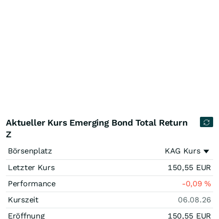
Aktueller Kurs Emerging Bond Total Return
Z
Börsenplatz
KAG Kurs
Letzter Kurs
150,55
EUR
Performance
-0,09
%
Kurszeit
06.08.26
Eröffnung
150,55
EUR