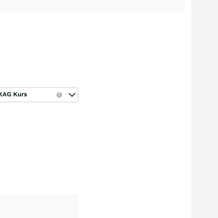
KAG Kurs