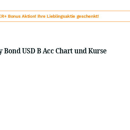
 Bonus Aktion! Ihre Lieblingsaktie geschenkt!
cy Bond USD B Acc Chart und Kurse